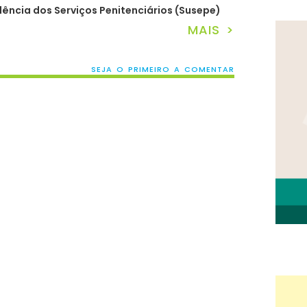
dência dos Serviços Penitenciários (Susepe)
MAIS >
SEJA O PRIMEIRO A COMENTAR