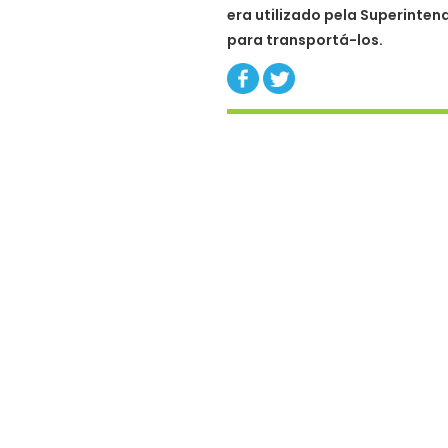
era utilizado pela Superinten
para transportá-los.