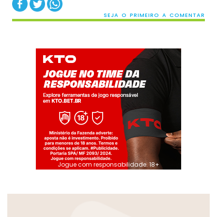
SEJA O PRIMEIRO A COMENTAR
Jogue com responsabilidade. 18+