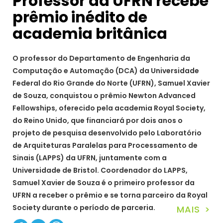
Professor da UFRN recebe
prêmio inédito de
academia britânica
O professor do Departamento de Engenharia da
Computação e Automação (DCA) da Universidade
Federal do Rio Grande do Norte (UFRN), Samuel Xavier
de Souza, conquistou o prêmio Newton Advanced
Fellowships, oferecido pela academia Royal Society,
do Reino Unido, que financiará por dois anos o
projeto de pesquisa desenvolvido pelo Laboratório
de Arquiteturas Paralelas para Processamento de
Sinais (LAPPS) da UFRN, juntamente com a
Universidade de Bristol. Coordenador do LAPPS,
Samuel Xavier de Souza é o primeiro professor da
UFRN a receber o prêmio e se torna parceiro da Royal
Society durante o período de parceria.
MAIS >