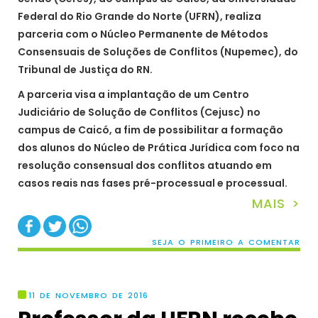
Federal do Rio Grande do Norte (UFRN), realiza
parceria com o Núcleo Permanente de Métodos
Consensuais de Soluções de Conflitos (Nupemec), do
Tribunal de Justiça do RN.
A parceria visa a implantação de um Centro
Judiciário de Solução de Conflitos (Cejusc) no
campus de Caicó, a fim de possibilitar a formação
dos alunos do Núcleo de Prática Jurídica com foco na
resolução consensual dos conflitos atuando em
casos reais nas fases pré-processual e processual.
MAIS >
SEJA O PRIMEIRO A COMENTAR
11 DE NOVEMBRO DE 2016