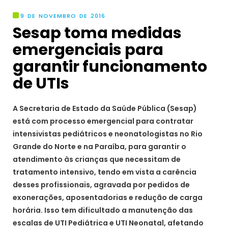
9 DE NOVEMBRO DE 2016
Sesap toma medidas
emergenciais para
garantir funcionamento
de UTIs
A Secretaria de Estado da Saúde Pública (Sesap)
está com processo emergencial para contratar
intensivistas pediátricos e neonatologistas no Rio
Grande do Norte e na Paraíba, para garantir o
atendimento às crianças que necessitam de
tratamento intensivo, tendo em vista a carência
desses profissionais, agravada por pedidos de
exonerações, aposentadorias e redução de carga
horária. Isso tem dificultado a manutenção das
escalas de UTI Pediátrica e UTI Neonatal, afetando