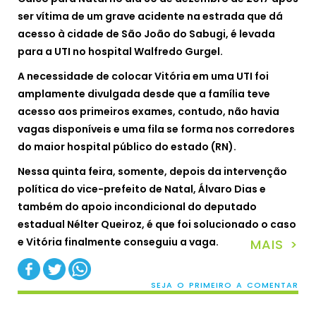
ser vítima de um grave acidente na estrada que dá
acesso à cidade de São João do Sabugi, é levada
para a UTI no hospital Walfredo Gurgel.
A necessidade de colocar Vitória em uma UTI foi
amplamente divulgada desde que a família teve
acesso aos primeiros exames, contudo, não havia
vagas disponíveis e uma fila se forma nos corredores
do maior hospital público do estado (RN).
Nessa quinta feira, somente, depois da intervenção
política do vice-prefeito de Natal, Álvaro Dias e
também do apoio incondicional do deputado
estadual Nélter Queiroz, é que foi solucionado o caso
e Vitória finalmente conseguiu a vaga.
MAIS >
SEJA O PRIMEIRO A COMENTAR