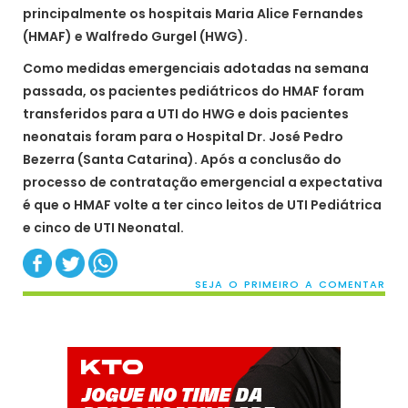
principalmente os hospitais Maria Alice Fernandes
(HMAF) e Walfredo Gurgel (HWG).
Como medidas emergenciais adotadas na semana
passada, os pacientes pediátricos do HMAF foram
transferidos para a UTI do HWG e dois pacientes
neonatais foram para o Hospital Dr. José Pedro
Bezerra (Santa Catarina). Após a conclusão do
processo de contratação emergencial a expectativa
é que o HMAF volte a ter cinco leitos de UTI Pediátrica
e cinco de UTI Neonatal.
SEJA O PRIMEIRO A COMENTAR