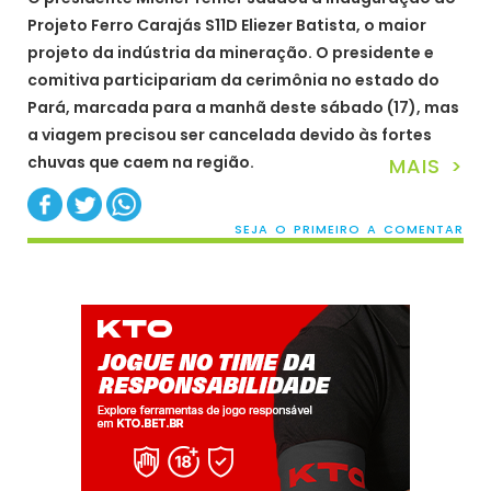
Projeto Ferro Carajás S11D Eliezer Batista, o maior
projeto da indústria da mineração. O presidente e
comitiva participariam da cerimônia no estado do
Pará, marcada para a manhã deste sábado (17), mas
a viagem precisou ser cancelada devido às fortes
chuvas que caem na região.
MAIS >
SEJA O PRIMEIRO A COMENTAR