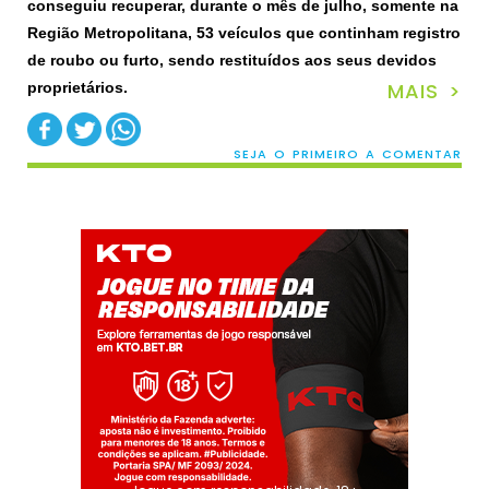
conseguiu recuperar, durante o mês de julho, somente na
Região Metropolitana, 53 veículos que continham registro
de roubo ou furto, sendo restituídos aos seus devidos
MAIS >
proprietários.
SEJA O PRIMEIRO A COMENTAR