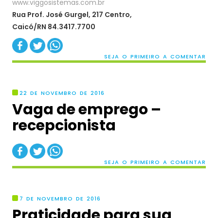
www.viggosistemas.com.br
Rua Prof. José Gurgel, 217 Centro,
Caicó/RN 84.3417.7700
SEJA O PRIMEIRO A COMENTAR
22 DE NOVEMBRO DE 2016
Vaga de emprego –
recepcionista
SEJA O PRIMEIRO A COMENTAR
7 DE NOVEMBRO DE 2016
Praticidade para sua