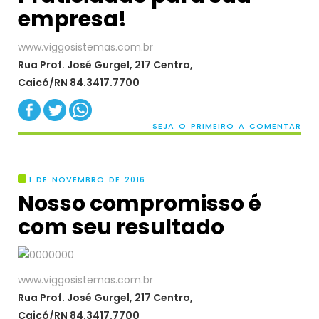
empresa!
www.viggosistemas.com.br
Rua Prof. José Gurgel, 217 Centro,
Caicó/RN 84.3417.7700
SEJA O PRIMEIRO A COMENTAR
1 DE NOVEMBRO DE 2016
Nosso compromisso é
com seu resultado
www.viggosistemas.com.br
Rua Prof. José Gurgel, 217 Centro,
Caicó/RN 84.3417.7700