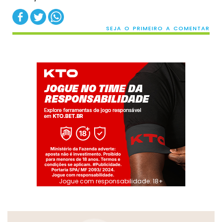
SEJA O PRIMEIRO A COMENTAR
Jogue com responsabilidade. 18+