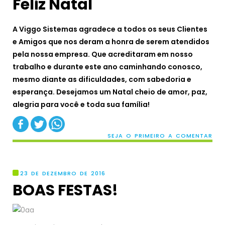
Feliz Natal
A Viggo Sistemas agradece a todos os seus Clientes
e Amigos que nos deram a honra de serem atendidos
pela nossa empresa. Que acreditaram em nosso
trabalho e durante este ano caminhando conosco,
mesmo diante as dificuldades, com sabedoria e
esperança. Desejamos um Natal cheio de amor, paz,
alegria para você e toda sua família!
SEJA O PRIMEIRO A COMENTAR
23 DE DEZEMBRO DE 2016
BOAS FESTAS!