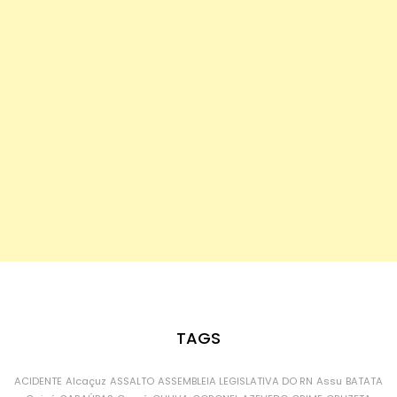
TAGS
ACIDENTE
Alcaçuz
ASSALTO
ASSEMBLEIA LEGISLATIVA DO RN
Assu
BATATA