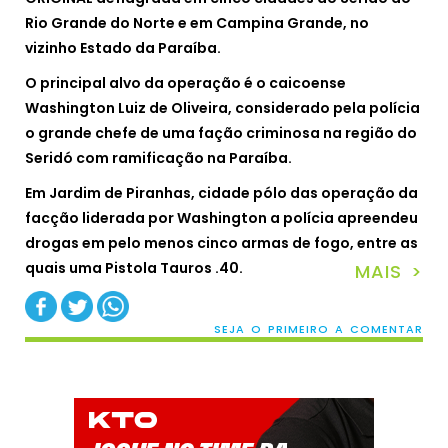
Rio Grande do Norte e em Campina Grande, no
vizinho Estado da Paraíba.
O principal alvo da operação é o caicoense
Washington Luiz de Oliveira, considerado pela polícia
o grande chefe de uma fação criminosa na região do
Seridó com ramificação na Paraíba.
Em Jardim de Piranhas, cidade pólo das operação da
facção liderada por Washington a polícia apreendeu
drogas em pelo menos cinco armas de fogo, entre as
quais uma Pistola Tauros .40.
MAIS >
SEJA O PRIMEIRO A COMENTAR