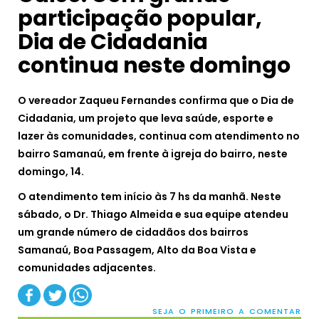
participação popular,
Dia de Cidadania
continua neste domingo
O vereador Zaqueu Fernandes confirma que o Dia de
Cidadania, um projeto que leva saúde, esporte e
lazer às comunidades, continua com atendimento no
bairro Samanaú, em frente à igreja do bairro, neste
domingo, 14.
O atendimento tem início às 7 hs da manhã. Neste
sábado, o Dr. Thiago Almeida e sua equipe atendeu
um grande número de cidadãos dos bairros
Samanaú, Boa Passagem, Alto da Boa Vista e
comunidades adjacentes.
SEJA O PRIMEIRO A COMENTAR