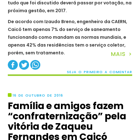
tudo que foi discutido deverá passar por votação, na
próxima gestão, em 2017.
De acordo com Izaudo Breno, engenheiro da CAERN,
Caicó tem apenas 7% do serviço de saneamento
funcionando como mandam as normas mundiais, e
apenas 42% das residências tem o serviço coletor,
porém, sem tratamento.
MAIS >
SEJA O PRIMEIRO A COMENTAR
16 DE OUTUBRO DE 2016
Família e amigos fazem
“confraternização” pela
vitória de Zaqueu
Fernandes em Caicó