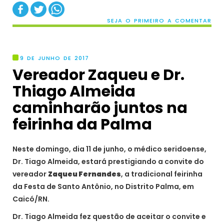
SEJA O PRIMEIRO A COMENTAR
9 DE JUNHO DE 2017
Vereador Zaqueu e Dr.
Thiago Almeida
caminharão juntos na
feirinha da Palma
Neste domingo, dia 11 de junho, o médico seridoense,
Dr. Tiago Almeida, estará prestigiando a convite do
vereador
Zaqueu Fernandes
, a tradicional feirinha
da Festa de Santo Antônio, no Distrito Palma, em
Caicó/RN.
Dr. Tiago Almeida fez questão de aceitar o convite e