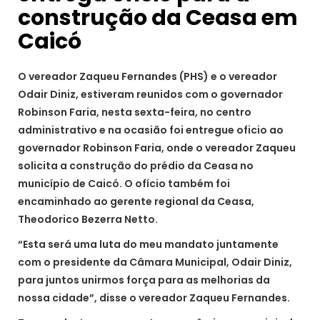
construção da Ceasa em
Caicó
O vereador Zaqueu Fernandes (PHS) e o vereador
Odair Diniz, estiveram reunidos com o governador
Robinson Faria, nesta sexta-feira, no centro
administrativo e na ocasião foi entregue oficio ao
governador Robinson Faria, onde o vereador Zaqueu
solicita a construção do prédio da Ceasa no
município de Caicó. O ofício também foi
encaminhado ao gerente regional da Ceasa,
Theodorico Bezerra Netto.
“Esta será uma luta do meu mandato juntamente
com o presidente da Câmara Municipal, Odair Diniz,
para juntos unirmos força para as melhorias da
nossa cidade”, disse o vereador Zaqueu Fernandes.