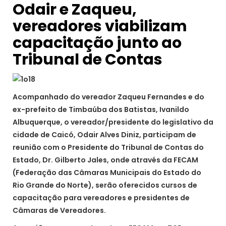
Odair e Zaqueu,
vereadores viabilizam
capacitação junto ao
Tribunal de Contas
Acompanhado do vereador Zaqueu Fernandes e do
ex-prefeito de Timbaúba dos Batistas, Ivanildo
Albuquerque, o vereador/presidente do legislativo da
cidade de Caicó, Odair Alves Diniz, participam de
reunião com o Presidente do Tribunal de Contas do
Estado, Dr. Gilberto Jales, onde através da FECAM
(Federação das Câmaras Municipais do Estado do
Rio Grande do Norte), serão oferecidos cursos de
capacitação para vereadores e presidentes de
Câmaras de Vereadores.