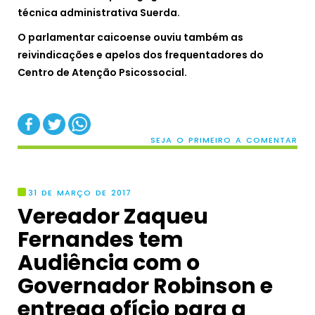
técnica administrativa Suerda.
O parlamentar caicoense ouviu também as
reivindicações e apelos dos frequentadores do
Centro de Atenção Psicossocial.
SEJA O PRIMEIRO A COMENTAR
31 DE MARÇO DE 2017
Vereador Zaqueu
Fernandes tem
Audiência com o
Governador Robinson e
entrega ofício para a