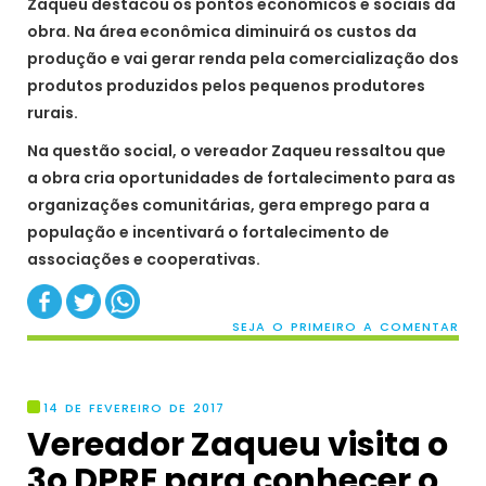
Zaqueu destacou os pontos econômicos e sociais da
obra. Na área econômica diminuirá os custos da
produção e vai gerar renda pela comercialização dos
produtos produzidos pelos pequenos produtores
rurais.
Na questão social, o vereador Zaqueu ressaltou que
a obra cria oportunidades de fortalecimento para as
organizações comunitárias, gera emprego para a
população e incentivará o fortalecimento de
associações e cooperativas.
SEJA O PRIMEIRO A COMENTAR
14 DE FEVEREIRO DE 2017
Vereador Zaqueu visita o
3o DPRE para conhecer o