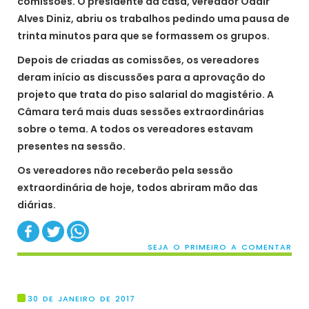
comissões. O presidente da casa, vereador Odair
Alves Diniz, abriu os trabalhos pedindo uma pausa de
trinta minutos para que se formassem os grupos.
Depois de criadas as comissões, os vereadores
deram início as discussões para a aprovação do
projeto que trata do piso salarial do magistério. A
Câmara terá mais duas sessões extraordinárias
sobre o tema. A todos os vereadores estavam
presentes na sessão.
Os vereadores não receberão pela sessão
extraordinária de hoje, todos abriram mão das
diárias.
SEJA O PRIMEIRO A COMENTAR
30 DE JANEIRO DE 2017