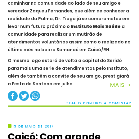
caminhar na comunidade ao lado de seu amigo e
vereador Zaqueu Fernandes, que além de conhecer a
realidade da Palma, Dr. Tiago já se comprometeu em
levar num futuro próximo o
Instituto Mais Saúde
a
comunidade para realizar um mutirão de
atendimentos voluntários assim como o realizado no
último mês no bairro Samanaú em Caicó/RN.
O mesmo logo estará de volta a capital do Seridó
para mais uma serie de atendimentos pelo Instituto,
além de também a convite de seu amigo, prestigiará
a Festa de Santana em julho.
MAIS >
SEJA O PRIMEIRO A COMENTAR
13 DE MAIO DE 2017
Caicó: Com grande