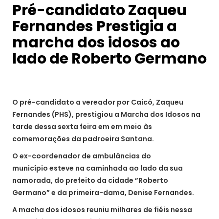
Pré-candidato Zaqueu
Fernandes Prestigia a
marcha dos idosos ao
lado de Roberto Germano
O pré-candidato a vereador por Caicó, Zaqueu
Fernandes (PHS), prestigiou a Marcha dos Idosos na
tarde dessa sexta feira em em meio às
comemorações da padroeira Santana.
O ex-coordenador de ambulâncias do
município esteve na caminhada ao lado da sua
namorada, do prefeito da cidade ”Roberto
Germano” e da primeira-dama, Denise Fernandes.
A macha dos idosos reuniu milhares de fiéis nessa