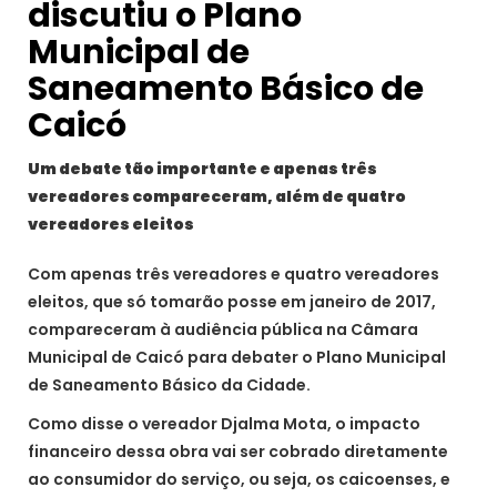
discutiu o Plano
Municipal de
Saneamento Básico de
Caicó
Um debate tão importante e apenas três
vereadores compareceram, além de quatro
vereadores eleitos
Com apenas três vereadores e quatro vereadores
eleitos, que só tomarão posse em janeiro de 2017,
compareceram à audiência pública na Câmara
Municipal de Caicó para debater o Plano Municipal
de Saneamento Básico da Cidade.
Como disse o vereador Djalma Mota, o impacto
financeiro dessa obra vai ser cobrado diretamente
ao consumidor do serviço, ou seja, os caicoenses, e