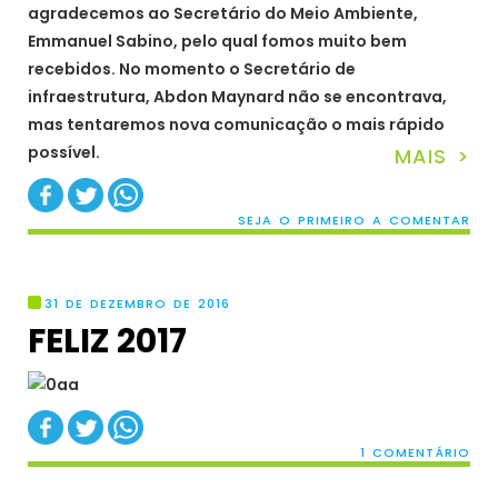
agradecemos ao Secretário do Meio Ambiente,
Emmanuel Sabino, pelo qual fomos muito bem
recebidos. No momento o Secretário de
infraestrutura, Abdon Maynard não se encontrava,
mas tentaremos nova comunicação o mais rápido
possível.
MAIS >
SEJA O PRIMEIRO A COMENTAR
31 DE DEZEMBRO DE 2016
FELIZ 2017
1 COMENTÁRIO