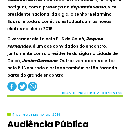
potiguar, com a presença do
deputado Sousa
, vice-
presidente nacional da sigla, o senhor Belarmino
Sousa, e toda a comitiva estadual com os novos
eleitos no pleito 2016.
O vereador eleito pelo PHS de Caicó,
Zaqueu
Fernandes
, é um dos convidados do encontro,
juntamente com o presidente da sigla na cidade de
Caicó,
Júnior Germano
. Outros vereadores eleitos
pelo PHS em todo o estado também estão fazendo
parte do grande encontro.
SEJA O PRIMEIRO A COMENTAR
11 DE NOVEMBRO DE 2016
Audiência Pública