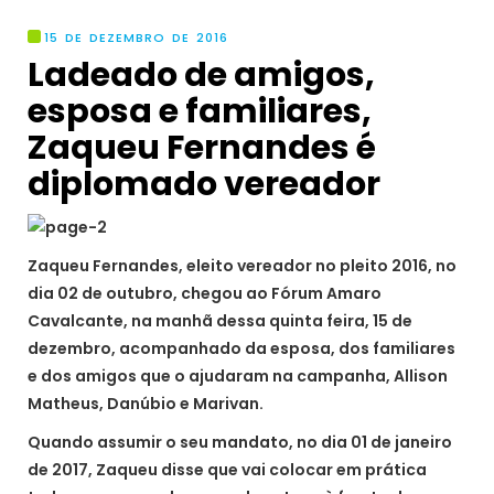
15 DE DEZEMBRO DE 2016
Ladeado de amigos,
esposa e familiares,
Zaqueu Fernandes é
diplomado vereador
Zaqueu Fernandes, eleito vereador no pleito 2016, no
dia 02 de outubro, chegou ao Fórum Amaro
Cavalcante, na manhã dessa quinta feira, 15 de
dezembro, acompanhado da esposa, dos familiares
e dos amigos que o ajudaram na campanha, Allison
Matheus, Danúbio e Marivan.
Quando assumir o seu mandato, no dia 01 de janeiro
de 2017, Zaqueu disse que vai colocar em prática