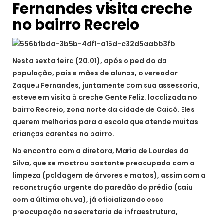
Fernandes visita creche
no bairro Recreio
Nesta sexta feira (20.01), após o pedido da
população, pais e mães de alunos, o vereador
Zaqueu Fernandes, juntamente com sua assessoria,
esteve em visita à creche Gente Feliz, localizada no
bairro Recreio, zona norte da cidade de Caicó. Eles
querem melhorias para a escola que atende muitas
crianças carentes no bairro.
No encontro com a diretora, Maria de Lourdes da
Silva, que se mostrou bastante preocupada com a
limpeza (poldagem de árvores e matos), assim com a
reconstrução urgente do paredão do prédio (caiu
com a última chuva), já oficializando essa
preocupação na secretaria de infraestrutura,