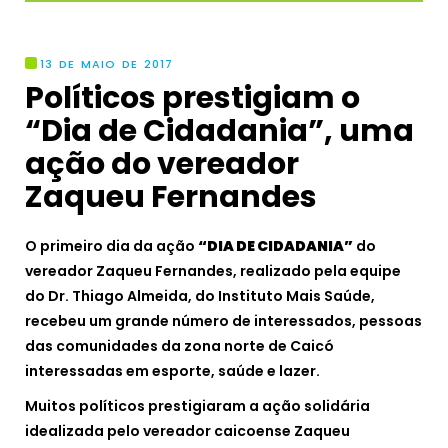
13 DE MAIO DE 2017
Políticos prestigiam o
“Dia de Cidadania”, uma
ação do vereador
Zaqueu Fernandes
O primeiro dia da ação
“DIA DE CIDADANIA”
do
vereador Zaqueu Fernandes, realizado pela equipe
do Dr. Thiago Almeida, do Instituto Mais Saúde,
recebeu um grande número de interessados, pessoas
das comunidades da zona norte de Caicó
interessadas em esporte, saúde e lazer.
Muitos políticos prestigiaram a ação solidária
idealizada pelo vereador caicoense Zaqueu