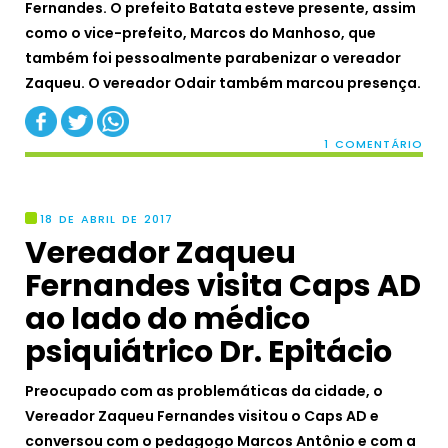
Fernandes. O prefeito Batata esteve presente, assim
como o vice-prefeito, Marcos do Manhoso, que
também foi pessoalmente parabenizar o vereador
Zaqueu. O vereador Odair também marcou presença.
1 COMENTÁRIO
18 DE ABRIL DE 2017
Vereador Zaqueu
Fernandes visita Caps AD
ao lado do médico
psiquiátrico Dr. Epitácio
Preocupado com as problemáticas da cidade, o
Vereador Zaqueu Fernandes visitou o Caps AD e
conversou com o pedagogo Marcos Antônio e com a