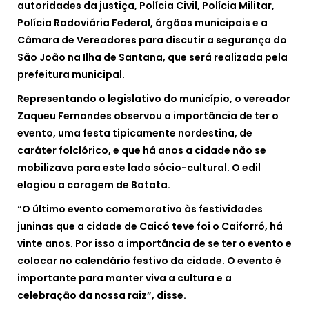
autoridades da justiça, Polícia Civil, Polícia Militar,
Polícia Rodoviária Federal, órgãos municipais e a
Câmara de Vereadores para discutir a segurança do
São João na Ilha de Santana, que será realizada pela
prefeitura municipal.
Representando o legislativo do município, o vereador
Zaqueu Fernandes observou a importância de ter o
evento, uma festa tipicamente nordestina, de
caráter folclórico, e que há anos a cidade não se
mobilizava para este lado sócio-cultural. O edil
elogiou a coragem de Batata.
“O último evento comemorativo às festividades
juninas que a cidade de Caicó teve foi o Caiforró, há
vinte anos. Por isso a importância de se ter o evento e
colocar no calendário festivo da cidade. O evento é
importante para manter viva a cultura e a
celebração da nossa raiz”, disse.