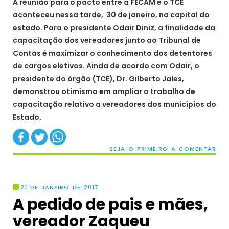
A reunião para o pacto entre a FECAM e o TCE
aconteceu nessa tarde, 30 de janeiro, na capital do
estado. Para o presidente Odair Diniz, a finalidade da
capacitação dos vereadores junto ao Tribunal de
Contas é maximizar o conhecimento dos detentores
de cargos eletivos. Ainda de acordo com Odair, o
presidente do órgão (TCE), Dr. Gilberto Jales,
demonstrou otimismo em ampliar o trabalho de
capacitação relativo a vereadores dos municípios do
Estado.
SEJA O PRIMEIRO A COMENTAR
21 DE JANEIRO DE 2017
A pedido de pais e mães,
vereador Zaqueu