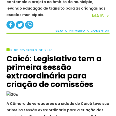
contemple o projeto no âmbito do município,
levando educação de trânsito para as crianças nas
escolas municipais.
MAIS >
SEJA O PRIMEIRO A COMENTAR
6 DE FEVEREIRO DE 2017
Caicó: Legislativo tem a
primeira sessão
extraordinária para
criação de comissões
A Câmara de vereadores da cidade de Caicó teve sua
primeira sessão extraordinária para a criação das