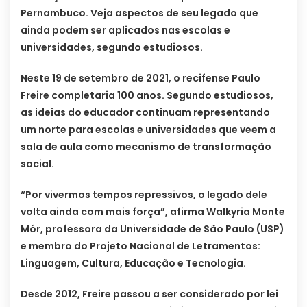
Pernambuco. Veja aspectos de seu legado que
ainda podem ser aplicados nas escolas e
universidades, segundo estudiosos.
Neste 19 de setembro de 2021, o recifense Paulo
Freire completaria 100 anos. Segundo estudiosos,
as ideias do educador continuam representando
um norte para escolas e universidades que veem a
sala de aula como mecanismo de transformação
social.
“Por vivermos tempos repressivos, o legado dele
volta ainda com mais força”, afirma Walkyria Monte
Mór, professora da Universidade de São Paulo (USP)
e membro do Projeto Nacional de Letramentos:
Linguagem, Cultura, Educação e Tecnologia.
Desde 2012, Freire passou a ser considerado por lei