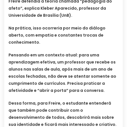
Freire defendia a teoria chamada “pedagogia do
afeto”, explica Kleber Aparecido, professor da
Universidade de Brasília (UnB).
Na prática, isso ocorreria por meio do diálogo
aberto, com empatia e constantes trocas de
conhecimento.
Pensando em um contexto atual: para uma
aprendizagem efetiva, um professor que recebe os
alunos nas salas de aula, após mais de um ano de
escolas fechadas, não deve se atentar somente ao
cumprimento de currículos. Precisa praticar a
afetividade e “abrir a porta” para a conversa.
Dessa forma, para Freire, o estudante entenderá
que também pode contribuir com o
desenvolvimento de todos, descobrirá mais sobre
sua identidade e ficará mais interessado e criativo.