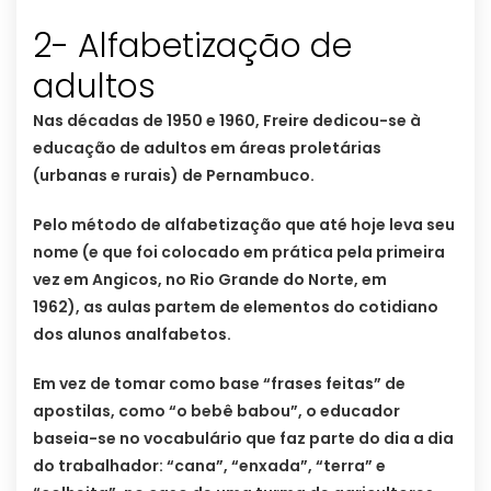
2- Alfabetização de
adultos
Nas décadas de 1950 e 1960, Freire dedicou-se à
educação de adultos em áreas proletárias
(urbanas e rurais) de Pernambuco.
Pelo método de alfabetização que até hoje leva seu
nome (e que foi colocado em prática pela primeira
vez em Angicos, no Rio Grande do Norte, em
1962), as aulas partem de elementos do cotidiano
dos alunos analfabetos.
Em vez de tomar como base “frases feitas” de
apostilas, como “o bebê babou”, o educador
baseia-se no vocabulário que faz parte do dia a dia
do trabalhador: “cana”, “enxada”, “terra” e