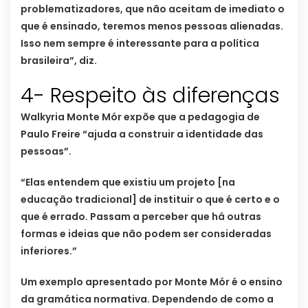
problematizadores, que não aceitam de imediato o
que é ensinado, teremos menos pessoas alienadas.
Isso nem sempre é interessante para a política
brasileira”, diz.
4- Respeito às diferenças
Walkyria Monte Mór expõe que a pedagogia de
Paulo Freire “ajuda a construir a identidade das
pessoas”.
“Elas entendem que existiu um projeto [na
educação tradicional] de instituir o que é certo e o
que é errado. Passam a perceber que há outras
formas e ideias que não podem ser consideradas
inferiores.”
Um exemplo apresentado por Monte Mór é o ensino
da gramática normativa. Dependendo de como a