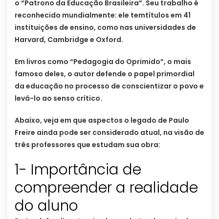
o “Patrono da Educação Brasileira”. Seu trabalho é
reconhecido mundialmente: ele temtítulos em 41
instituições de ensino, como nas universidades de
Harvard, Cambridge e Oxford.
Em livros como “Pedagogia do Oprimido”, o mais
famoso deles, o autor defende o papel primordial
da educação no processo de conscientizar o povo e
levá-lo ao senso crítico.
Abaixo, veja em que aspectos o legado de Paulo
Freire ainda pode ser considerado atual, na visão de
três professores que estudam sua obra:
1- Importância de
compreender a realidade
do aluno