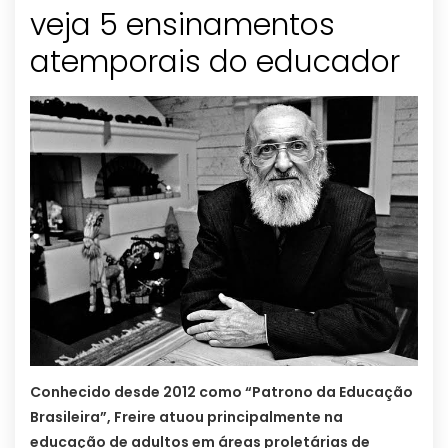
veja 5 ensinamentos
atemporais do educador
Conhecido desde 2012 como “Patrono da Educação
Brasileira”, Freire atuou principalmente na
educação de adultos em áreas proletárias de