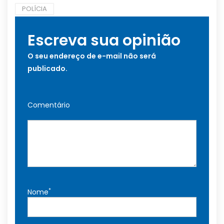
POLÍCIA
Escreva sua opinião
O seu endereço de e-mail não será
publicado.
Comentário
*
Nome