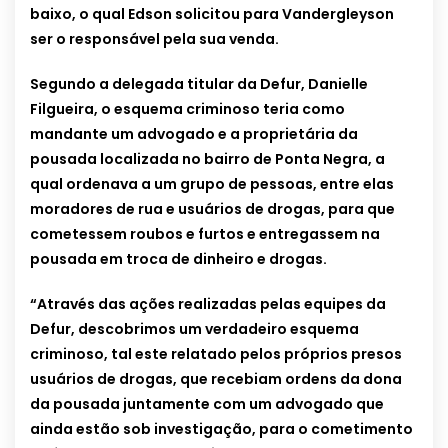
baixo, o qual Edson solicitou para Vandergleyson
ser o responsável pela sua venda.
Segundo a delegada titular da Defur, Danielle
Filgueira, o esquema criminoso teria como
mandante um advogado e a proprietária da
pousada localizada no bairro de Ponta Negra, a
qual ordenava a um grupo de pessoas, entre elas
moradores de rua e usuários de drogas, para que
cometessem roubos e furtos e entregassem na
pousada em troca de dinheiro e drogas.
“Através das ações realizadas pelas equipes da
Defur, descobrimos um verdadeiro esquema
criminoso, tal este relatado pelos próprios presos
usuários de drogas, que recebiam ordens da dona
da pousada juntamente com um advogado que
ainda estão sob investigação, para o cometimento