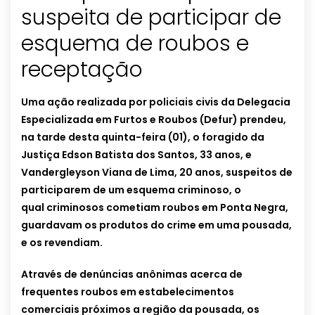
suspeita de participar de
esquema de roubos e
receptação
Uma ação realizada por policiais civis da Delegacia
Especializada em Furtos e Roubos (Defur) prendeu,
na tarde desta quinta-feira (01), o foragido da
Justiça Edson Batista dos Santos, 33 anos, e
Vandergleyson Viana de Lima, 20 anos, suspeitos de
participarem de um esquema criminoso, o
qual criminosos cometiam roubos em Ponta Negra,
guardavam os produtos do crime em uma pousada,
e os revendiam.
Através de denúncias anônimas acerca de
frequentes roubos em estabelecimentos
comerciais próximos a região da pousada, os