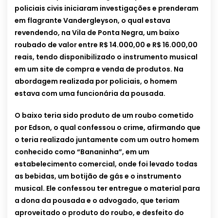
policiais civis iniciaram investigações e prenderam
em flagrante Vandergleyson, o qual estava
revendendo, na Vila de Ponta Negra, um baixo
roubado de valor entre R$ 14.000,00 e R$ 16.000,00
reais, tendo disponibilizado o instrumento musical
em um site de compra e venda de produtos. Na
abordagem realizada por policiais, o homem
estava com uma funcionária da pousada.
O baixo teria sido produto de um roubo cometido
por Edson, o qual confessou o crime, afirmando que
o teria realizado juntamente com um outro homem
conhecido como “Bananinha”, em um
estabelecimento comercial, onde foi levado todas
as bebidas, um botijão de gás e o instrumento
musical. Ele confessou ter entregue o material para
a dona da pousada e o advogado, que teriam
aproveitado o produto do roubo, e desfeito do