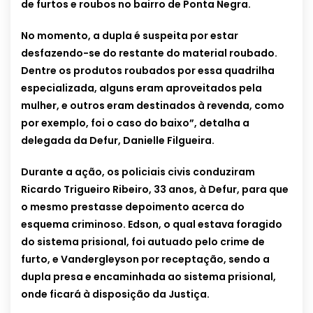
de furtos e roubos no bairro de Ponta Negra.
No momento, a dupla é suspeita por estar
desfazendo-se do restante do material roubado.
Dentre os produtos roubados por essa quadrilha
especializada, alguns eram aproveitados pela
mulher, e outros eram destinados à revenda, como
por exemplo, foi o caso do baixo”, detalha a
delegada da Defur, Danielle Filgueira.
Durante a ação, os policiais civis conduziram
Ricardo Trigueiro Ribeiro, 33 anos, à Defur, para que
o mesmo prestasse depoimento acerca do
esquema criminoso. Edson, o qual estava foragido
do sistema prisional, foi autuado pelo crime de
furto, e Vandergleyson por receptação, sendo a
dupla presa e encaminhada ao sistema prisional,
onde ficará à disposição da Justiça.