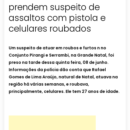
prendem suspeito de
assaltos com pistola e
celulares roubados
Um suspeito de atuar em roubos e furtos n no
Conjunto Pirangi e Serrambi, na Grande Natal, foi
preso na tarde dessa quinta feira, 08 de junho.
Informações da polícia dão conta que Rafael
Gomes de Lima Araújo, natural de Natal, atuava na
região há várias semanas, e roubava,
principalmente, celulares. Ele tem 27 anos de idade.