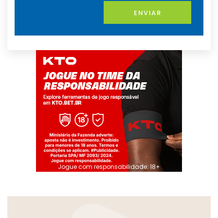
ENVIAR
Jogue com responsabilidade. 18+