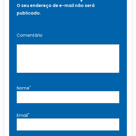
O seu endereço de e-mail não será
publicado.
Comentário
*
Nome
*
Email