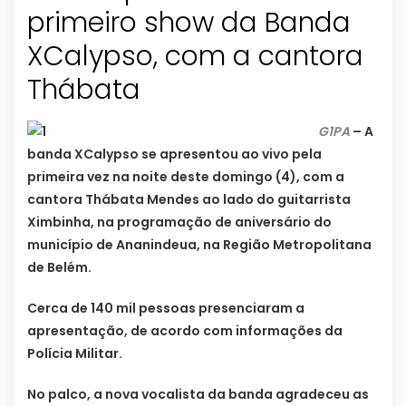
primeiro show da Banda
XCalypso, com a cantora
Thábata
G1PA
– A
banda XCalypso se apresentou ao vivo pela
primeira vez na noite deste domingo (4), com a
cantora Thábata Mendes ao lado do guitarrista
Ximbinha, na programação de aniversário do
município de Ananindeua, na Região Metropolitana
de Belém.
Cerca de 140 mil pessoas presenciaram a
apresentação, de acordo com informações da
Polícia Militar.
No palco, a nova vocalista da banda agradeceu as