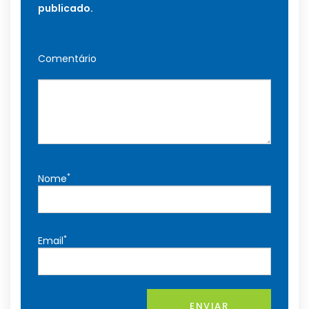
publicado.
Comentário
*
Nome
*
Email
ENVIAR