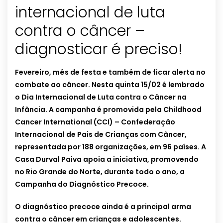
internacional de luta
contra o câncer –
diagnosticar é preciso!
Fevereiro, mês de festa e também de ficar alerta no
combate ao câncer. Nesta quinta 15/02 é lembrado
o Dia Internacional de Luta contra o Câncer na
Infância. A campanha é promovida pela Childhood
Cancer International (CCI) – Confederação
Internacional de Pais de Crianças com Câncer,
representada por 188 organizações, em 96 países. A
Casa Durval Paiva apoia a iniciativa, promovendo
no Rio Grande do Norte, durante todo o ano, a
Campanha do Diagnóstico Precoce.
O diagnóstico precoce ainda é a principal arma
contra o câncer em crianças e adolescentes.