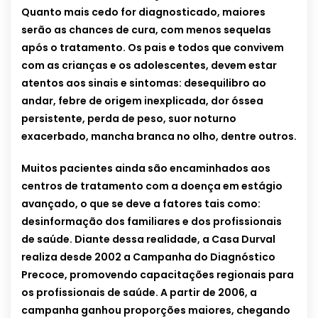
Quanto mais cedo for diagnosticado, maiores
serão as chances de cura, com menos sequelas
após o tratamento. Os pais e todos que convivem
com as crianças e os adolescentes, devem estar
atentos aos sinais e sintomas: desequilibro ao
andar, febre de origem inexplicada, dor óssea
persistente, perda de peso, suor noturno
exacerbado, mancha branca no olho, dentre outros.
Muitos pacientes ainda são encaminhados aos
centros de tratamento com a doença em estágio
avançado, o que se deve a fatores tais como:
desinformação dos familiares e dos profissionais
de saúde. Diante dessa realidade, a Casa Durval
realiza desde 2002 a Campanha do Diagnóstico
Precoce, promovendo capacitações regionais para
os profissionais de saúde. A partir de 2006, a
campanha ganhou proporções maiores, chegando