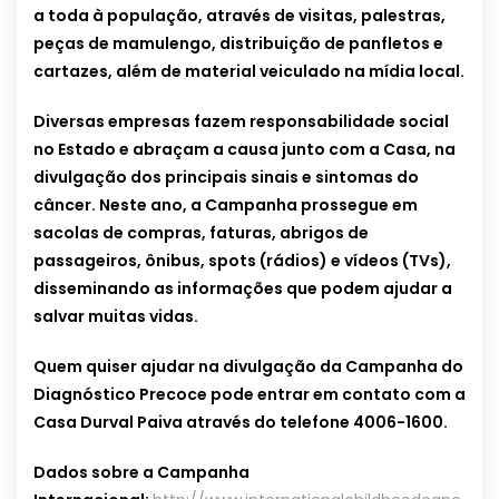
a toda à população, através de visitas, palestras,
peças de mamulengo, distribuição de panfletos e
cartazes, além de material veiculado na mídia local.
Diversas empresas fazem responsabilidade social
no Estado e abraçam a causa junto com a Casa, na
divulgação dos principais sinais e sintomas do
câncer. Neste ano, a Campanha prossegue em
sacolas de compras, faturas, abrigos de
passageiros, ônibus, spots (rádios) e vídeos (TVs),
disseminando as informações que podem ajudar a
salvar muitas vidas.
Quem quiser ajudar na divulgação da Campanha do
Diagnóstico Precoce pode entrar em contato com a
Casa Durval Paiva através do telefone 4006-1600.
Dados sobre a Campanha