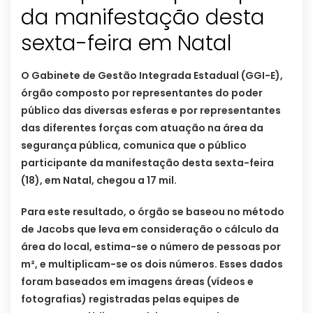
da manifestação desta
sexta-feira em Natal
O Gabinete de Gestão Integrada Estadual (GGI-E),
órgão composto por representantes do poder
público das diversas esferas e por representantes
das diferentes forças com atuação na área da
segurança pública, comunica que o público
participante da manifestação desta sexta-feira
(18), em Natal, chegou a 17 mil.
Para este resultado, o órgão se baseou no método
de Jacobs que leva em consideração o cálculo da
área do local, estima-se o número de pessoas por
m², e multiplicam-se os dois números. Esses dados
foram baseados em imagens áreas (vídeos e
fotografias) registradas pelas equipes de