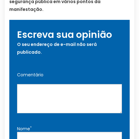
segurança pública em vários pontos da
manifestação.
Escreva sua opinião
O seu endereço de e-mail não será
publicado.
Comentário
*
Nome