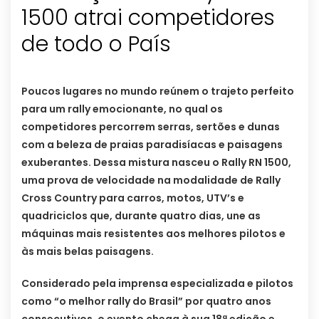
1500 atrai competidores
de todo o País
Poucos lugares no mundo reúnem o trajeto perfeito
para um rally emocionante, no qual os
competidores percorrem serras, sertões e dunas
com a beleza de praias paradisíacas e paisagens
exuberantes. Dessa mistura nasceu o Rally RN 1500,
uma prova de velocidade na modalidade de Rally
Cross Country para carros, motos, UTV’s e
quadriciclos que, durante quatro dias, une as
máquinas mais resistentes aos melhores pilotos e
às mais belas paisagens.
Considerado pela imprensa especializada e pilotos
como “o melhor rally do Brasil” por quatro anos