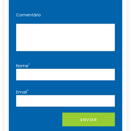
Comentário
*
Nome
*
Email
ENVIAR