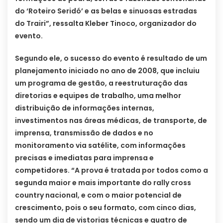
do ‘Roteiro Seridó’ e as belas e sinuosas estradas
do Trairi”, ressalta Kleber Tinoco, organizador do
evento.
Segundo ele, o sucesso do evento é resultado de um
planejamento iniciado no ano de 2008, que incluiu
um programa de gestão, a reestruturação das
diretorias e equipes de trabalho, uma melhor
distribuição de informações internas,
investimentos nas áreas médicas, de transporte, de
imprensa, transmissão de dados e no
monitoramento via satélite, com informações
precisas e imediatas para imprensa e
competidores. “A prova é tratada por todos como a
segunda maior e mais importante do rally cross
country nacional, e com o maior potencial de
crescimento, pois o seu formato, com cinco dias,
sendo um dia de vistorias técnicas e quatro de