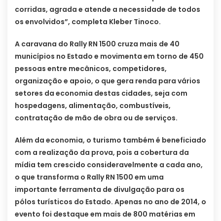
corridas, agrada e atende a necessidade de todos
os envolvidos”, completa Kleber Tinoco.
A caravana do Rally RN 1500 cruza mais de 40
municípios no Estado e movimenta em torno de 450
pessoas entre mecânicos, competidores,
organização e apoio, o que gera renda para vários
setores da economia destas cidades, seja com
hospedagens, alimentação, combustíveis,
contratação de mão de obra ou de serviços.
Além da economia, o turismo também é beneficiado
com a realização da prova, pois a cobertura da
mídia tem crescido consideravelmente a cada ano,
o que transforma o Rally RN 1500 em uma
importante ferramenta de divulgação para os
pólos turísticos do Estado. Apenas no ano de 2014, o
evento foi destaque em mais de 800 matérias em