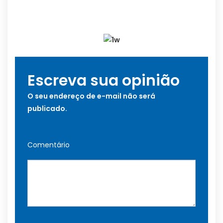
Escreva sua opinião
O seu endereço de e-mail não será
publicado.
Comentário