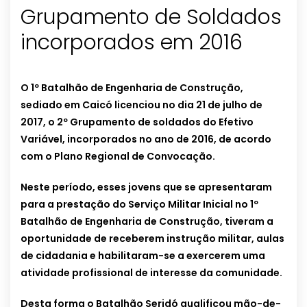
Grupamento de Soldados
incorporados em 2016
O 1º Batalhão de Engenharia de Construção,
sediado em Caicó licenciou no dia 21 de julho de
2017, o 2º Grupamento de soldados do Efetivo
Variável, incorporados no ano de 2016, de acordo
com o Plano Regional de Convocação.
Neste período, esses jovens que se apresentaram
para a prestação do Serviço Militar Inicial no 1º
Batalhão de Engenharia de Construção, tiveram a
oportunidade de receberem instrução militar, aulas
de cidadania e habilitaram-se a exercerem uma
atividade profissional de interesse da comunidade.
Desta forma o Batalhão Seridó qualificou mão-de-