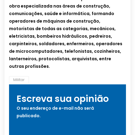
obra especializada nas áreas de construção,
comunicações, saúde e informática, formando
operadores de máquinas de construção,
motoristas de todas as categorias, mecânicos,
eletricistas, bombeiros hidráulicos, pedreiros,
carpinteiros, soldadores, enfermeiros, operadores
de microcomputadores, telefonistas, cozinheiros,
lanterneiros, protocolistas, arquivistas, entre
outras profissões.
Militar
Escreva sua opinião
O seu endereço de e-mail não será
publicado.