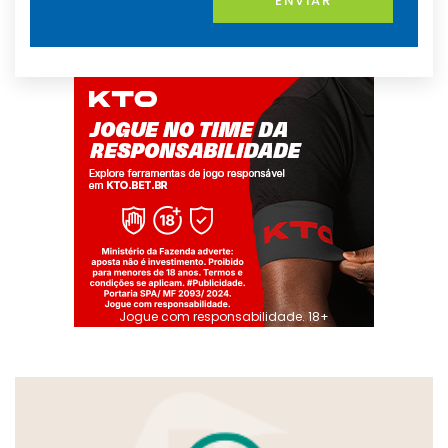
ENVIAR
Jogue com responsabilidade. 18+