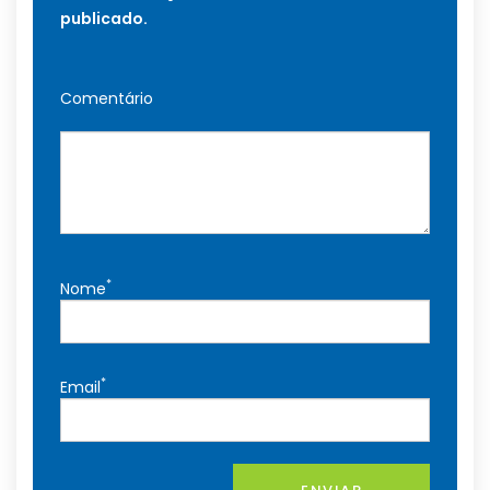
publicado.
Comentário
*
Nome
*
Email