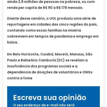
ainda 2,8 milhões de pessoas na pobreza, ou com
renda per capita de R$ 90 a R$ 178 mensais.
Diante desse cenário, o UOL produziu uma série de
reportagens em cidades das cinco regiões do país,
contando como essas famílias na miséria
sobrevivem em tempos de pandemia e emprego em
baixa.
Em Belo Horizonte, Cuiabá, Maceió, Manaus, São
Paulo e Balneário Camboriú (SC) se revelam a
insuficiência dos programas sociais e a
dependência de doações de voluntários e ONGs
contra a fome
Escreva sua opinião
O seu endereço de e-mail não será