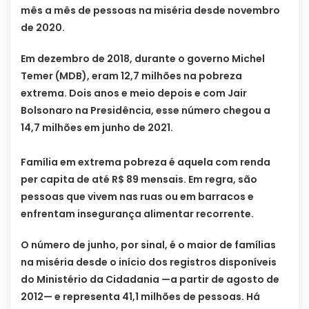
mês a mês de pessoas na miséria desde novembro
de 2020.
Em dezembro de 2018, durante o governo Michel
Temer (MDB), eram 12,7 milhões na pobreza
extrema. Dois anos e meio depois e com Jair
Bolsonaro na Presidência, esse número chegou a
14,7 milhões em junho de 2021.
Família em extrema pobreza é aquela com renda
per capita de até R$ 89 mensais. Em regra, são
pessoas que vivem nas ruas ou em barracos e
enfrentam insegurança alimentar recorrente.
O número de junho, por sinal, é o maior de famílias
na miséria desde o início dos registros disponíveis
do Ministério da Cidadania —a partir de agosto de
2012— e representa 41,1 milhões de pessoas. Há