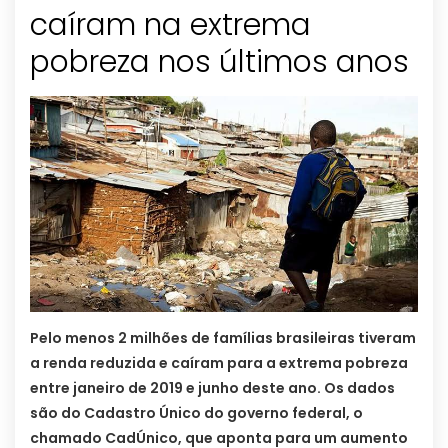
caíram na extrema
pobreza nos últimos anos
Pelo menos 2 milhões de famílias brasileiras tiveram
a renda reduzida e caíram para a extrema pobreza
entre janeiro de 2019 e junho deste ano. Os dados
são do Cadastro Único do governo federal, o
chamado CadÚnico, que aponta para um aumento