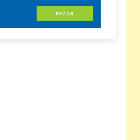
ENVIAR