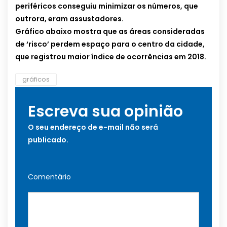
periféricos conseguiu minimizar os números, que
outrora, eram assustadores.
…
Gráfico abaixo mostra que as áreas consideradas
de ‘risco’ perdem espaço para o centro da cidade,
que registrou maior índice de ocorrências em 2018.
gráficos
Escreva sua opinião
O seu endereço de e-mail não será
publicado.
Comentário