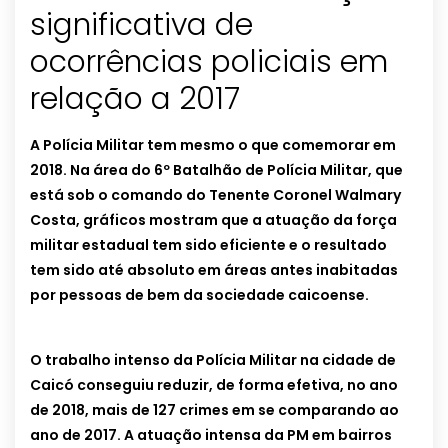
significativa de
ocorrências policiais em
relação a 2017
A Polícia Militar tem mesmo o que comemorar em
2018. Na área do 6º Batalhão de Polícia Militar, que
está sob o comando do Tenente Coronel Walmary
Costa, gráficos mostram que a atuação da força
militar estadual tem sido eficiente e o resultado
tem sido até absoluto em áreas antes inabitadas
por pessoas de bem da sociedade caicoense.
O trabalho intenso da Polícia Militar na cidade de
Caicó conseguiu reduzir, de forma efetiva, no ano
de 2018, mais de 127 crimes em se comparando ao
ano de 2017. A atuação intensa da PM em bairros