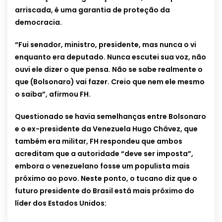
arriscada, é uma garantia de proteção da
democracia.
“Fui senador, ministro, presidente, mas nunca o vi
enquanto era deputado. Nunca escutei sua voz, não
ouvi ele dizer o que pensa. Não se sabe realmente o
que (Bolsonaro) vai fazer. Creio que nem ele mesmo
o saiba”, afirmou FH.
Questionado se havia semelhanças entre Bolsonaro
e o ex-presidente da Venezuela Hugo Chávez, que
também era militar, FH respondeu que ambos
acreditam que a autoridade “deve ser imposta”,
embora o venezuelano fosse um populista mais
próximo ao povo. Neste ponto, o tucano diz que o
futuro presidente do Brasil está mais próximo do
líder dos Estados Unidos: