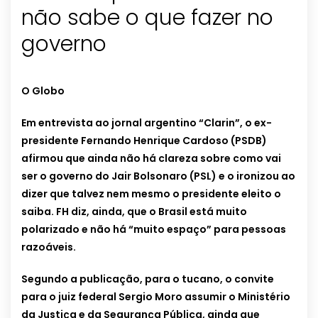
não sabe o que fazer no
governo
O Globo
Em entrevista ao jornal argentino “Clarin”, o ex-
presidente Fernando Henrique Cardoso (PSDB)
afirmou que ainda não há clareza sobre como vai
ser o governo do Jair Bolsonaro (PSL) e o ironizou ao
dizer que talvez nem mesmo o presidente eleito o
saiba. FH diz, ainda, que o Brasil está muito
polarizado e não há “muito espaço” para pessoas
razoáveis.
Segundo a publicação, para o tucano, o convite
para o juiz federal Sergio Moro assumir o Ministério
da Justiça e da Segurança Pública, ainda que