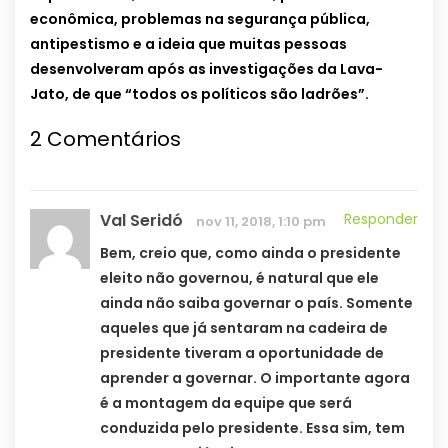
econômica, problemas na segurança pública,
antipestismo e a ideia que muitas pessoas
desenvolveram após as investigações da Lava-
Jato, de que “todos os políticos são ladrões”.
2 Comentários
Val Seridó
Responder
nov 11, 2018, 1:10 pm
Bem, creio que, como ainda o presidente
eleito não governou, é natural que ele
ainda não saiba governar o país. Somente
aqueles que já sentaram na cadeira de
presidente tiveram a oportunidade de
aprender a governar. O importante agora
é a montagem da equipe que será
conduzida pelo presidente. Essa sim, tem