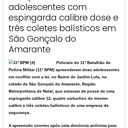
adolescentes com
espingarda calibre dose e
três coletes balísticos em
São Gonçalo do
Policiais do 11º Batalhão de
Polícia Militar (11º BPM) apreenderam duas adolescentes
em conflito com a lei, no Bairro de Jardim Lola, na
cidade de São Gonçalo do Amarante, Região
Metropolitana de Natal, que estavam de posse de uma
espingarda calibre 12, quatro cartuchos do mesmo
calibre e três coletes balísticos de uma empresa de
segurança.
A apreensão ocorreu após uma denúncia anônima para