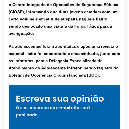
o Centro Integrado de Operações de Segurança Pública
(CIOSP), informando que duas jovens estariam com um
certo volume e em atitude suspeita naquele bairro,
sendo deslocado uma viatura da Força Tática para a
averiguação.
As adolescentes foram abordadas e após uma revista o
material ilícito foi encontrado e encaminhado, junto com
as infratoras, para a Delegacia Especializada de
Atendimento do Adolescente Infrator, para o registro do
Boletim de Ocorrência Circunstanciada (BOC).
Escreva sua opinião
O seu endereço de e-mail não será
publicado.