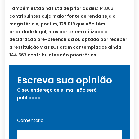
Também estão na lista de prioridades: 14.863
contribuintes cuja maior fonte de renda seja o
magistério e, por fim, 129.019 que não têm
prioridade legal, mas por terem utilizado a
declaração pré-preenchida ou optado por receber
a restituição via PIX. Foram contemplados ainda
144.367 contribuintes não prioritários.
Escreva sua opinião
O seu endereço de e-mail não será
publicado.
Comentário