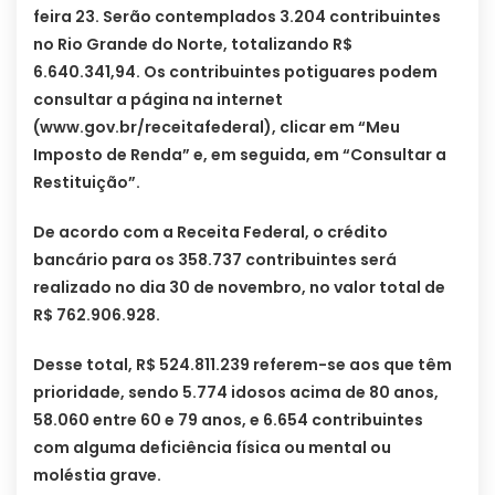
feira 23. Serão contemplados 3.204 contribuintes
no Rio Grande do Norte, totalizando R$
6.640.341,94. Os contribuintes potiguares podem
consultar a página na internet
(www.gov.br/receitafederal), clicar em “Meu
Imposto de Renda” e, em seguida, em “Consultar a
Restituição”.
De acordo com a Receita Federal, o crédito
bancário para os 358.737 contribuintes será
realizado no dia 30 de novembro, no valor total de
R$ 762.906.928.
Desse total, R$ 524.811.239 referem-se aos que têm
prioridade, sendo 5.774 idosos acima de 80 anos,
58.060 entre 60 e 79 anos, e 6.654 contribuintes
com alguma deficiência física ou mental ou
moléstia grave.