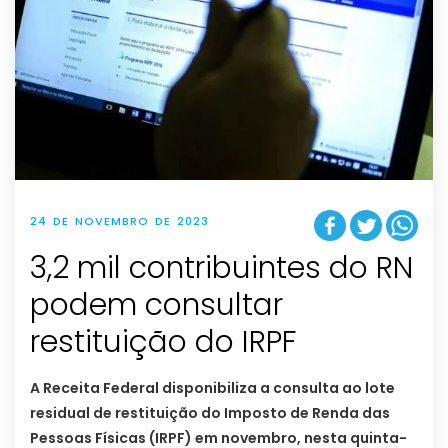
24 DE NOVEMBRO DE 2023
3,2 mil contribuintes do RN
podem consultar
restituição do IRPF
A Receita Federal disponibiliza a consulta ao lote
residual de restituição do Imposto de Renda das
Pessoas Físicas (IRPF) em novembro, nesta quinta-