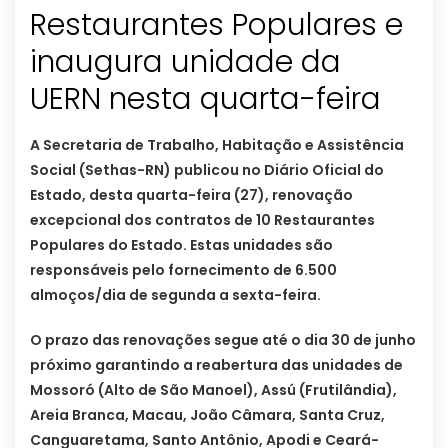
Restaurantes Populares e
inaugura unidade da
UERN nesta quarta-feira
A Secretaria de Trabalho, Habitação e Assistência
Social (Sethas-RN) publicou no Diário Oficial do
Estado, desta quarta-feira (27), renovação
excepcional dos contratos de 10 Restaurantes
Populares do Estado. Estas unidades são
responsáveis pelo fornecimento de 6.500
almoços/dia de segunda a sexta-feira.
O prazo das renovações segue até o dia 30 de junho
próximo garantindo a reabertura das unidades de
Mossoró (Alto de São Manoel), Assú (Frutilândia),
Areia Branca, Macau, João Câmara, Santa Cruz,
Canguaretama, Santo Antônio, Apodi e Ceará-