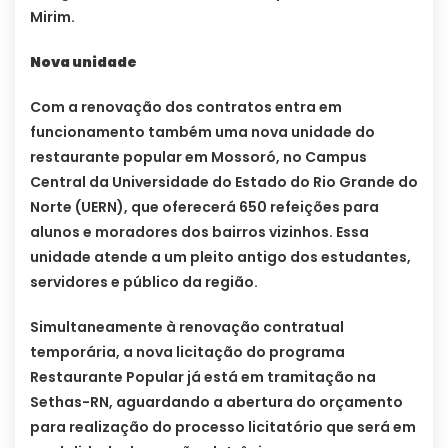
Mirim.
Nova unidade
Com a renovação dos contratos entra em
funcionamento também uma nova unidade do
restaurante popular em Mossoró, no Campus
Central da Universidade do Estado do Rio Grande do
Norte (UERN), que oferecerá 650 refeições para
alunos e moradores dos bairros vizinhos. Essa
unidade atende a um pleito antigo dos estudantes,
servidores e público da região.
Simultaneamente à renovação contratual
temporária, a nova licitação do programa
Restaurante Popular já está em tramitação na
Sethas-RN, aguardando a abertura do orçamento
para realização do processo licitatório que será em