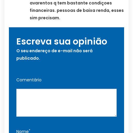
avarentos q tem bastante condiçoes
financeiras. pessoas de baixa renda, esses
sim precisam.
Escreva sua opinião
O seu endereço de e-mail não será
publicado.
Comentário
*
Nome