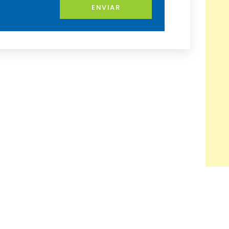
ENVIAR