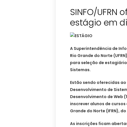
SINFO/UFRN o
estágio em d
A Superintendência de Info
Rio Grande do Norte (UFRN) 
para seleção de estagiário
Sistemas.
Estão sendo oferecidas ao 
Desenvolvimento de Sistema
Desenvolvimento de Web (1
inscrever alunos de cursos 
Grande do Norte (IFRN), do 
As inscrições ficam abertas