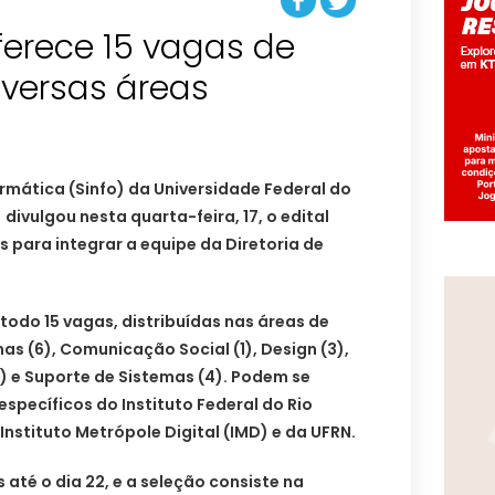
ferece 15 vagas de
iversas áreas
rmática (Sinfo) da Universidade Federal do
divulgou nesta quarta-feira, 17, o edital
s para integrar a equipe da Diretoria de
todo 15 vagas, distribuídas nas áreas de
s (6), Comunicação Social (1), Design (3),
) e Suporte de Sistemas (4). Podem se
específicos do Instituto Federal do Rio
Instituto Metrópole Digital (IMD) e da UFRN.
 até o dia 22, e a seleção consiste na