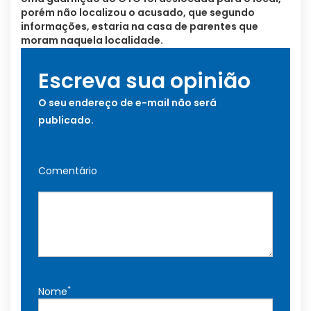
porém não localizou o acusado, que segundo
informações, estaria na casa de parentes que
moram naquela localidade.
Escreva sua opinião
O seu endereço de e-mail não será
publicado.
Comentário
*
Nome