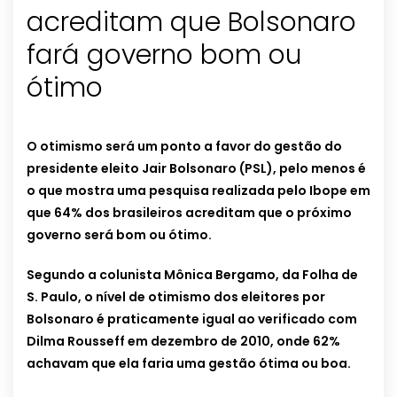
acreditam que Bolsonaro
fará governo bom ou
ótimo
O otimismo será um ponto a favor do gestão do
presidente eleito Jair Bolsonaro (PSL), pelo menos é
o que mostra uma pesquisa realizada pelo Ibope em
que 64% dos brasileiros acreditam que o próximo
governo será bom ou ótimo.
Segundo a colunista Mônica Bergamo, da Folha de
S. Paulo, o nível de otimismo dos eleitores por
Bolsonaro é praticamente igual ao verificado com
Dilma Rousseff em dezembro de 2010, onde 62%
achavam que ela faria uma gestão ótima ou boa.