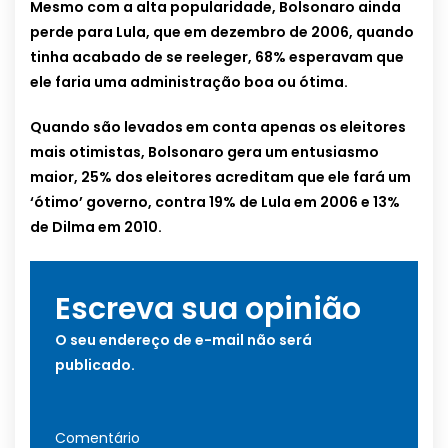
Mesmo com a alta popularidade, Bolsonaro ainda
perde para Lula, que em dezembro de 2006, quando
tinha acabado de se reeleger, 68% esperavam que
ele faria uma administração boa ou ótima.
Quando são levados em conta apenas os eleitores
mais otimistas, Bolsonaro gera um entusiasmo
maior, 25% dos eleitores acreditam que ele fará um
‘ótimo’ governo, contra 19% de Lula em 2006 e 13%
de Dilma em 2010.
Escreva sua opinião
O seu endereço de e-mail não será
publicado.
Comentário