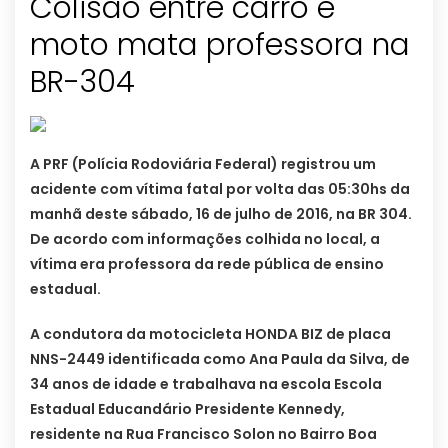
Colisão entre carro e
moto mata professora na
BR-304
A PRF (Polícia Rodoviária Federal) registrou um
acidente com vítima fatal por volta das 05:30hs da
manhã deste sábado, 16 de julho de 2016, na BR 304.
De acordo com informações colhida no local, a
vítima era professora da rede pública de ensino
estadual.
A condutora da motocicleta HONDA BIZ de placa
NNS-2449 identificada como Ana Paula da Silva, de
34 anos de idade e trabalhava na escola Escola
Estadual Educandário Presidente Kennedy,
residente na Rua Francisco Solon no Bairro Boa