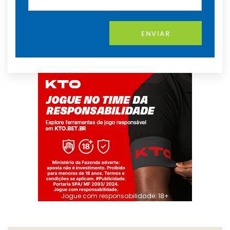
ENVIAR
Jogue com responsabilidade. 18+