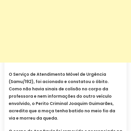
O Serviço de Atendimento Móvel de Urgência
(Samu/192), foi acionado e constatou o óbito.
Como não havia sinais de colisão no corpo da
professora e nem informações do outro veículo
envolvido, o Perito Criminal Joaquim Guimarães,
acredita que a moça tenha batido no meio fio da
via e morreu da queda.