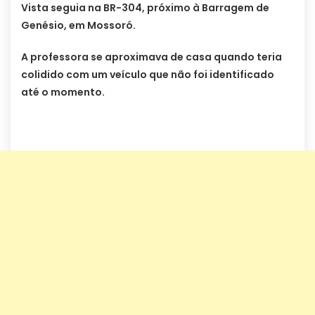
Vista seguia na BR-304, próximo à Barragem de
Genésio, em Mossoró.
A professora se aproximava de casa quando teria
colidido com um veículo que não foi identificado
até o momento.