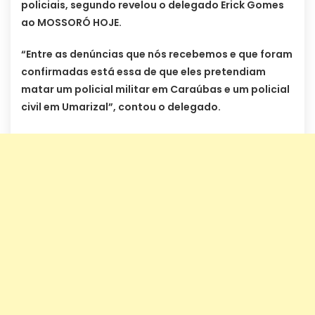
policiais, segundo revelou o delegado Erick Gomes
ao MOSSORÓ HOJE.
“Entre as denúncias que nós recebemos e que foram
confirmadas está essa de que eles pretendiam
matar um policial militar em Caraúbas e um policial
civil em Umarizal”, contou o delegado.