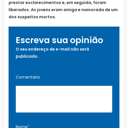
prestar esclarecimentos e, em seguida, foram
liberados. As jovens eram amiga e namorada de um
dos suspeitos mortos.
Escreva sua opinião
O seu endereço de e-mail não será
publicado.
Comentário
*
Nome