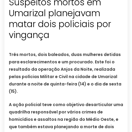
Suspeitos mortos em
Umarizal planejavam
matar dois policiais por
vingança
Três mortos, dois baleados, duas mulheres detidas
para esclarecimentos e um procurado. Este foi o
resultado da operação Anjos da Noite, realizada
pelas polícias Militar e Civil na cidade de Umarizal
durante a noite de quinta-feira (14) e o dia de sexta
(15).
A ação policial teve como objetivo desarticular uma
quadrilha responsável por vários crimes de
homicídios e assaltos na região do Médio Oeste, e
que também estava planejando a morte de dois