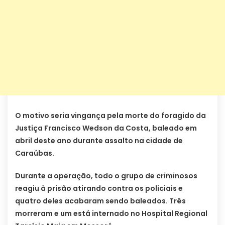
O motivo seria vingança pela morte do foragido da
Justiça Francisco Wedson da Costa, baleado em
abril deste ano durante assalto na cidade de
Caraúbas.
Durante a operação, todo o grupo de criminosos
reagiu à prisão atirando contra os policiais e
quatro deles acabaram sendo baleados. Três
morreram e um está internado no Hospital Regional