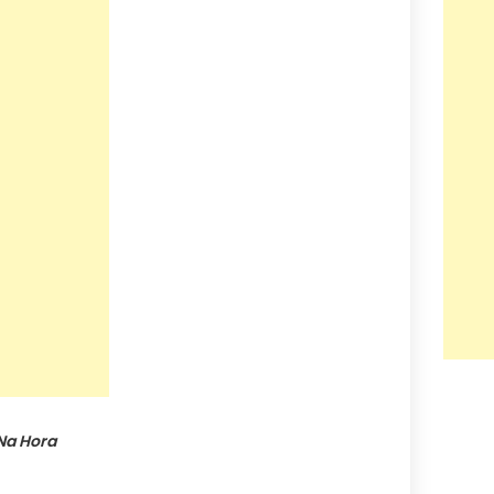
 Na Hora