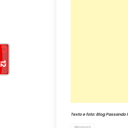
Texto e foto: Blog Passando
Mossoró