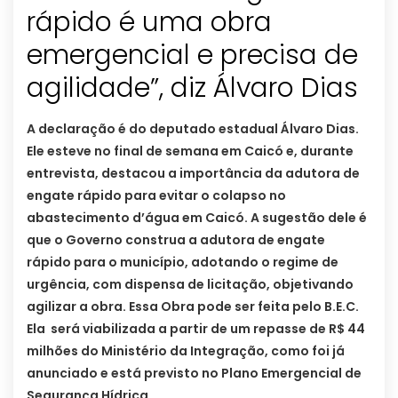
rápido é uma obra
emergencial e precisa de
A declaração é do deputado estadual Álvaro Dias.
Ele esteve no final de semana em Caicó e, durante
entrevista, destacou a importância da adutora de
engate rápido para evitar o colapso no
abastecimento d’água em Caicó. A sugestão dele é
que o Governo construa a adutora de engate
rápido para o município, adotando o regime de
urgência, com dispensa de licitação, objetivando
agilizar a obra. Essa Obra pode ser feita pelo B.E.C.
Ela será viabilizada a partir de um repasse de R$ 44
milhões do Ministério da Integração, como foi já
anunciado e está previsto no Plano Emergencial de
Segurança Hídrica.