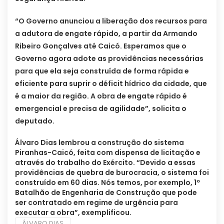
“O Governo anunciou a liberação dos recursos para
a adutora de engate rápido, a partir da Armando
Ribeiro Gonçalves até Caicó. Esperamos que o
Governo agora adote as providências necessárias
para que ela seja construída de forma rápida e
eficiente para suprir o déficit hídrico da cidade, que
é a maior da região. A obra de engate rápido é
emergencial e precisa de agilidade”, solicita o
deputado.
Álvaro Dias lembrou a construção do sistema
Piranhas-Caicó, feita com dispensa de licitação e
através do trabalho do Exército. “Devido a essas
providências de quebra de burocracia, o sistema foi
construído em 60 dias. Nós temos, por exemplo, 1º
Batalhão de Engenharia de Construção que pode
ser contratado em regime de urgência para
executar a obra”, exemplificou.
ÁLVARO DIAS