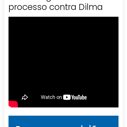
processo contra Dilma