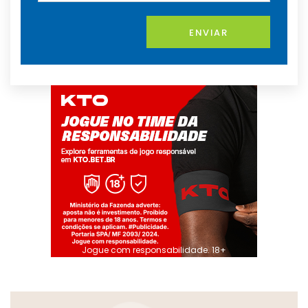
ENVIAR
Jogue com responsabilidade. 18+