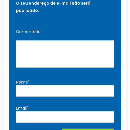
O seu endereço de e-mail não será
publicado.
Comentário
*
Nome
*
Email