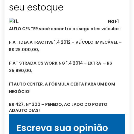
seu estoque
Na F1
AUTO CENTER você encontra os seguintes veículos:
FIAT IDEA ATRACTIVE 1.4 2012 – VEÍCULO IMPECÁVEL –
R$ 29.000,00;
FIAT STRADA CS WORKING 1.4 2014 – EXTRA – R$
35.990,00;
F1 AUTO CENTER, A FÓRMULA CERTA PARA UM BOM
NEGÓCIO!
BR 427, Nº 300 – PENEDO, AO LADO DO POSTO
ADAUTO DIAS!
Escreva sua opinião