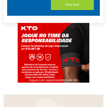
ENVIAR
Jogue com responsabilidade. 18+