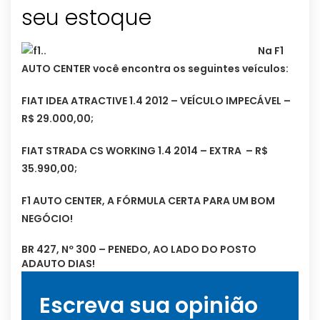
seu estoque
Na F1
AUTO CENTER você encontra os seguintes veículos:
FIAT IDEA ATRACTIVE 1.4 2012 – VEÍCULO IMPECÁVEL –
R$ 29.000,00;
FIAT STRADA CS WORKING 1.4 2014 – EXTRA – R$
35.990,00;
F1 AUTO CENTER, A FÓRMULA CERTA PARA UM BOM
NEGÓCIO!
BR 427, Nº 300 – PENEDO, AO LADO DO POSTO
ADAUTO DIAS!
Escreva sua opinião