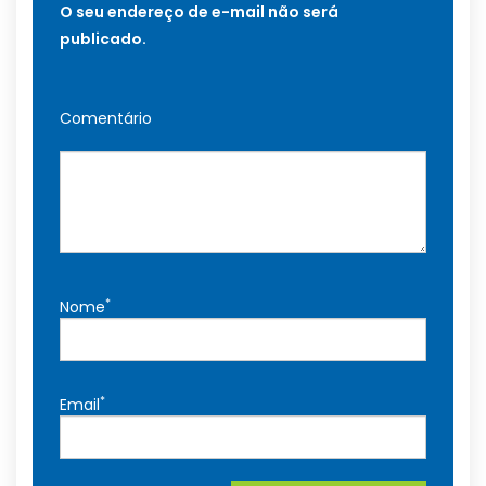
O seu endereço de e-mail não será
publicado.
Comentário
*
Nome
*
Email