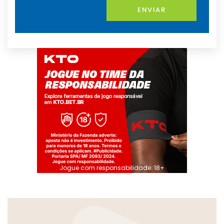
ENVIAR
Jogue com responsabilidade. 18+