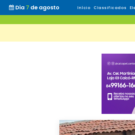
Dia
7
de agosto
Início
Classificados
El