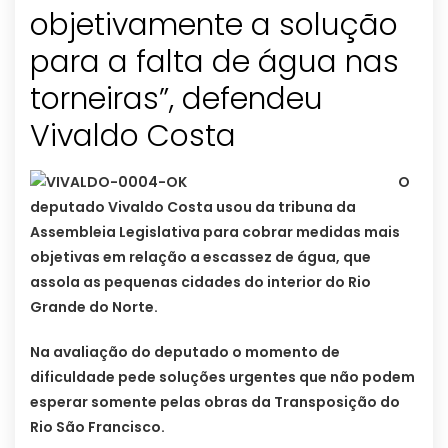
objetivamente a solução
para a falta de água nas
torneiras”, defendeu
O
deputado Vivaldo Costa usou da tribuna da
Assembleia Legislativa para cobrar medidas mais
objetivas em relação a escassez de água, que
assola as pequenas cidades do interior do Rio
Grande do Norte.
Na avaliação do deputado o momento de
dificuldade pede soluções urgentes que não podem
esperar somente pelas obras da Transposição do
Rio São Francisco.