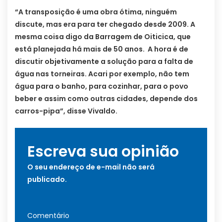
“A transposição é uma obra ótima, ninguém
discute, mas era para ter chegado desde 2009. A
mesma coisa digo da Barragem de Oiticica, que
está planejada há mais de 50 anos. A hora é de
discutir objetivamente a solução para a falta de
água nas torneiras. Acari por exemplo, não tem
água para o banho, para cozinhar, para o povo
beber e assim como outras cidades, depende dos
carros-pipa”, disse Vivaldo.
Escreva sua opinião
O seu endereço de e-mail não será
publicado.
Comentário