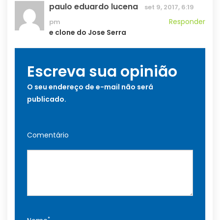
paulo eduardo lucena
set 9, 2017, 6:19
Responder
pm
e clone do Jose Serra
Escreva sua opinião
O seu endereço de e-mail não será
publicado.
Comentário
*