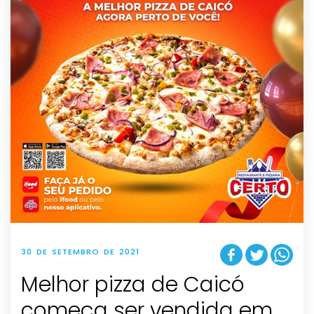
30 DE SETEMBRO DE 2021
Melhor pizza de Caicó
começa ser vendida em