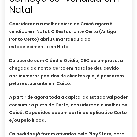
Natal
Considerada a melhor pizza de Caicó agora é
vendida em Natal. O Restaurante Certo (Antigo
Ponto Certo) abriu uma franquia do
estabelecimento em Natal.
De acordo com Cláudio Ovídio, CEO da empresa, a
chegada do Ponto Certo em Natal se deu devido
aos inúmeros pedidos de clientes que já passaram
pelo restaurante em Caicó.
A partir de agora toda a capital do Estado vai poder
consumir a pizza do Certo, considerada a melhor de
Caicó. Os pedidos podem partir do aplicativo Certo
e/ou pelo iFood.
Os pedidos já foram ativados pelo Play Store, para