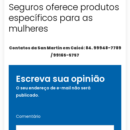
Seguros oferece produtos
específicos para as
mulheres
Contatos da San Martin em Caicó: 84. 99948-7789
/ 99165-5757
Escreva sua opinião
O seu endereço de e-mail não será
publicado.
Comentário