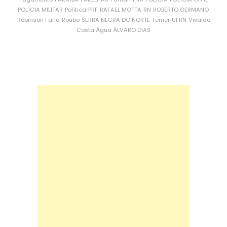
POLÍCIA MILITAR
Política
PRF
RAFAEL MOTTA
RN
ROBERTO GERMANO
Robinson Faria
Roubo
SERRA NEGRA DO NORTE
Temer
UFRN
Vivaldo
Costa
Água
ÁLVARO DIAS