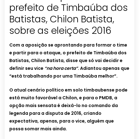
prefeito de Timbaúba dos
Batistas, Chilon Batista,
sobre as eleições 2016
Com a aposição se aprontando para formar o time
e partir para o ataque, o prefeito de Timbaúba dos
Batistas, Chilon Batista, disse que só vai decidir e
definir seu vice
“na hora certa”
. Adiantou apenas que
“está trabalhando por uma Timbaúba melhor”.
O atual cenário político em solo timbaubense pode
está muito favorável a Chilon, e para o PMDB, a
opção mais sensata é deixá-lo no comando da
legenda para a disputa de 2016, criando
expectativa, apenas, para o vice, alguém que
possa somar mais ainda.