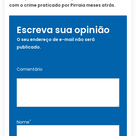
com o crime praticado por Pirraia meses atrás.
Escreva sua opinião
O seu endereço de e-mail não será
publicado.
Comentário
*
Nome