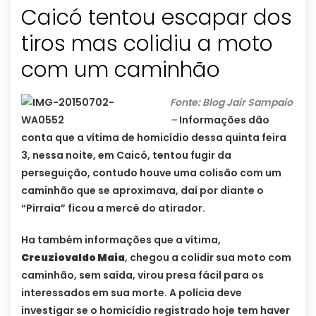
Caicó tentou escapar dos
tiros mas colidiu a moto
com um caminhão
Fonte: Blog Jair Sampaio
–
Informações dão
conta que a vítima de homicídio dessa quinta feira
3, nessa noite, em Caicó, tentou fugir da
perseguição, contudo houve uma colisão com um
caminhão que se aproximava, daí por diante o
“Pirraia” ficou a mercê do atirador.
Ha também informações que a vítima,
Creuziovaldo Maia
, chegou a colidir sua moto com
caminhão, sem saída, virou presa fácil para os
interessados em sua morte. A polícia deve
investigar se o homicídio registrado hoje tem haver