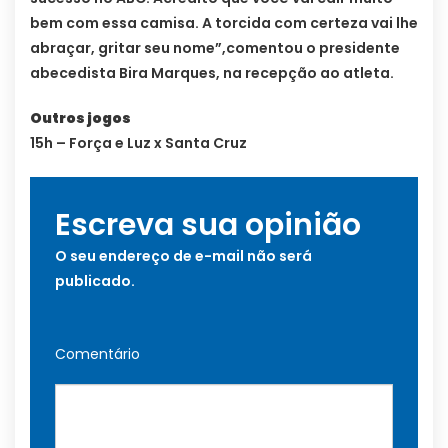
bem com essa camisa. A torcida com certeza vai lhe
abraçar, gritar seu nome”,comentou o presidente
abecedista Bira Marques, na recepção ao atleta.
Outros jogos
15h – Força e Luz x Santa Cruz
Escreva sua opinião
O seu endereço de e-mail não será
publicado.
Comentário