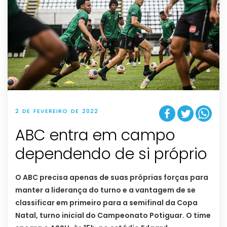
2 DE FEVEREIRO DE 2022
ABC entra em campo
dependendo de si próprio
O ABC precisa apenas de suas próprias forças para
manter a liderança do turno e a vantagem de se
classificar em primeiro para a semifinal da Copa
Natal, turno inicial do Campeonato Potiguar. O time