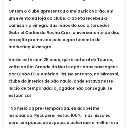
Ontem o clube apresentou o meia Erick Varão, em
um evento na loja do clube. O atleta recebeu a
camisa 7 alvinegra das mãos do sócio torcedor
Gabriel Carlos da Rocha Cruz, aniversariante do dia,
em ação promovida pelo departamento de
marketing Alvinegro.
Varão está com 25 anos, que é natural de Touros,
volta ao Rio Grande do Norte após boas passagens
por Globo FC e América-RN. No entanto, no Mirassol,
clube do interior de São Paulo, onde estava neste
início de temporada, o jogador não conseguiu se
estabilizar.
“No meio da pré-temporada, eu acabei me
lesionando. Recuperei, estou 100%, mas nisso eu
perdi um pouco de espaço, e achei que o melhor era