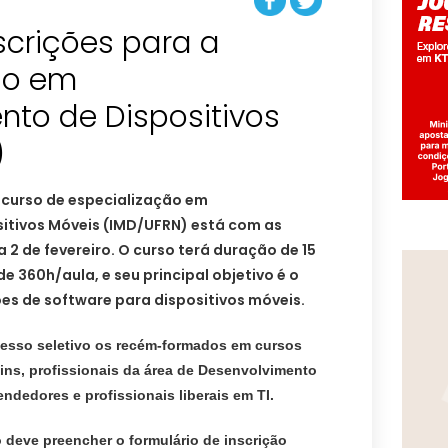
scrições para a
ão em
nto de Dispositivos
)
 curso de especialização em
itivos Móveis (IMD/UFRN) está com as
a 2 de fevereiro. O curso terá duração de 15
e 360h/aula, e seu principal objetivo é o
es de software para dispositivos móveis.
cesso seletivo os recém-formados em cursos
ins, profissionais da área de Desenvolvimento
dedores e profissionais liberais em TI.
o deve preencher o formulário de inscrição