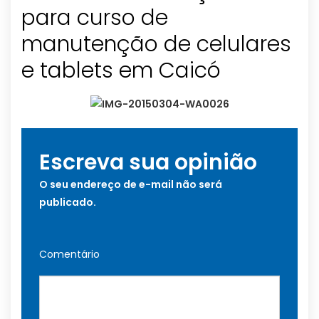
para curso de
manutenção de celulares
e tablets em Caicó
Escreva sua opinião
O seu endereço de e-mail não será
publicado.
Comentário