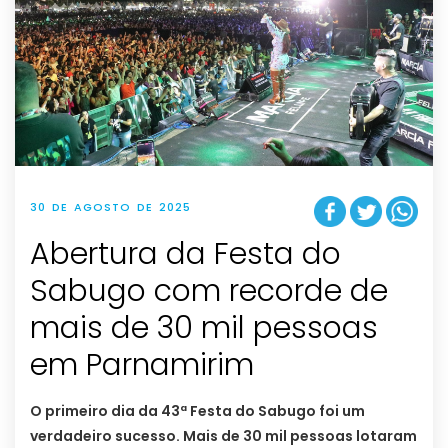
30 DE AGOSTO DE 2025
Abertura da Festa do
Sabugo com recorde de
mais de 30 mil pessoas
em Parnamirim
O primeiro dia da 43ª Festa do Sabugo foi um
verdadeiro sucesso. Mais de 30 mil pessoas lotaram