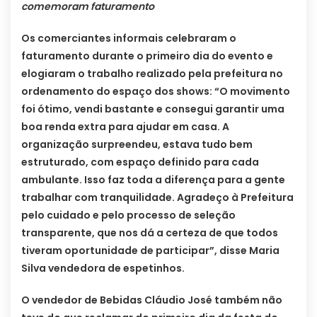
comemoram faturamento
Os comerciantes informais celebraram o
faturamento durante o primeiro dia do evento e
elogiaram o trabalho realizado pela prefeitura no
ordenamento do espaço dos shows: “O movimento
foi ótimo, vendi bastante e consegui garantir uma
boa renda extra para ajudar em casa. A
organização surpreendeu, estava tudo bem
estruturado, com espaço definido para cada
ambulante. Isso faz toda a diferença para a gente
trabalhar com tranquilidade. Agradeço à Prefeitura
pelo cuidado e pelo processo de seleção
transparente, que nos dá a certeza de que todos
tiveram oportunidade de participar”, disse Maria
Silva vendedora de espetinhos.
O vendedor de Bebidas Cláudio José também não