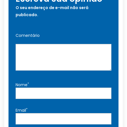
O seu endereço de e-mail não será
publicado.
Comentário
*
Nome
*
Email