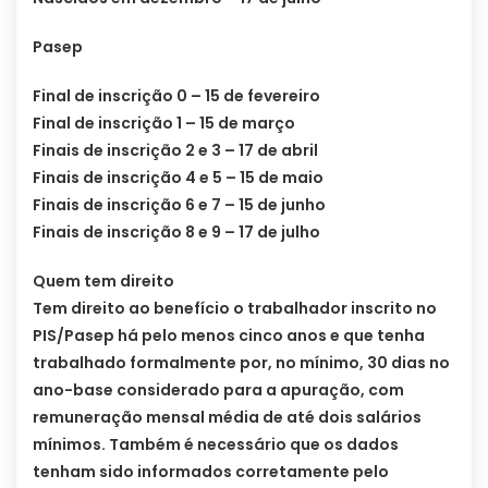
Pasep
Final de inscrição 0 – 15 de fevereiro
Final de inscrição 1 – 15 de março
Finais de inscrição 2 e 3 – 17 de abril
Finais de inscrição 4 e 5 – 15 de maio
Finais de inscrição 6 e 7 – 15 de junho
Finais de inscrição 8 e 9 – 17 de julho
Quem tem direito
Tem direito ao benefício o trabalhador inscrito no
PIS/Pasep há pelo menos cinco anos e que tenha
trabalhado formalmente por, no mínimo, 30 dias no
ano-base considerado para a apuração, com
remuneração mensal média de até dois salários
mínimos. Também é necessário que os dados
tenham sido informados corretamente pelo