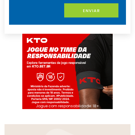
ENVIAR
Jogue com responsabilidade. 18+