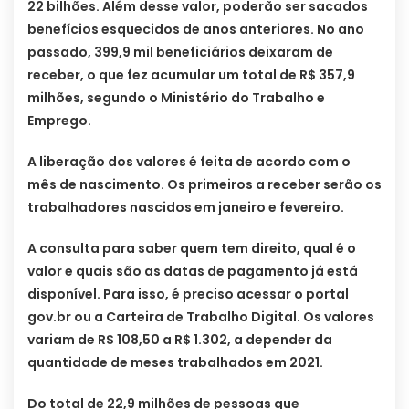
22 bilhões. Além desse valor, poderão ser sacados
benefícios esquecidos de anos anteriores. No ano
passado, 399,9 mil beneficiários deixaram de
receber, o que fez acumular um total de R$ 357,9
milhões, segundo o Ministério do Trabalho e
Emprego.
A liberação dos valores é feita de acordo com o
mês de nascimento. Os primeiros a receber serão os
trabalhadores nascidos em janeiro e fevereiro.
A consulta para saber quem tem direito, qual é o
valor e quais são as datas de pagamento já está
disponível. Para isso, é preciso acessar o portal
gov.br ou a Carteira de Trabalho Digital. Os valores
variam de R$ 108,50 a R$ 1.302, a depender da
quantidade de meses trabalhados em 2021.
Do total de 22,9 milhões de pessoas que