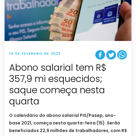
14 DE FEVEREIRO DE 2023
Abono salarial tem R$
357,9 mi esquecidos;
saque começa nesta
quarta
O calendário do abono salarial PIS/Pasep, ano-
base 2021, começa nesta quarta-feira (15). Serão
beneficiados 22,9 milhões de trabalhadores, com R$