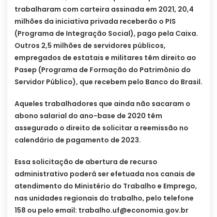
trabalharam com carteira assinada em 2021, 20,4
milhões da iniciativa privada receberão o PIS
(Programa de Integração Social), pago pela Caixa.
Outros 2,5 milhões de servidores públicos,
empregados de estatais e militares têm direito ao
Pasep (Programa de Formação do Patrimônio do
Servidor Público), que recebem pelo Banco do Brasil.
Aqueles trabalhadores que ainda não sacaram o
abono salarial do ano-base de 2020 têm
assegurado o direito de solicitar a reemissão no
calendário de pagamento de 2023.
Essa solicitação de abertura de recurso
administrativo poderá ser efetuada nos canais de
atendimento do Ministério do Trabalho e Emprego,
nas unidades regionais do trabalho, pelo telefone
158 ou pelo email:
trabalho.uf@economia.gov.br