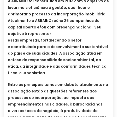
A ABRAINC foi constituída em 2013 com o objetivo de
levar mais eficiência à gestão, qualificar e
aprimorar o processo da incorporação imobiliária.
Atualmente a ABRAINC reúne 26 companhias de
capital aberto e/ou com presença nacional. Seu
objetivo é representar
essas empresas, fortalecendo o setor
e contribuindo para o desenvolvimento sustentável
do país e de suas cidades. A associação atua em
defesa da responsabilidade socioambiental, da
ética, da integridade e das conformidades técnica,
fiscal e urbanística.
Entre os principais temas em debate atualmente na
associação estão as questões referentes aos
processos de incorporação, ao impacto dos
empreendimentos nas cidades, à burocracia nas
diversas fases do negócio, à produtividade do