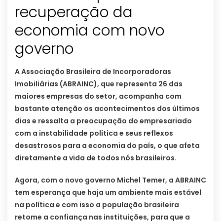
recuperação da
economia com novo
governo
A Associação Brasileira de Incorporadoras
Imobiliárias (ABRAINC), que representa 26 das
maiores empresas do setor, acompanha com
bastante atenção os acontecimentos dos últimos
dias e ressalta a preocupação do empresariado
com a instabilidade política e seus reflexos
desastrosos para a economia do país, o que afeta
diretamente a vida de todos nós brasileiros.
Agora, com o novo governo Michel Temer, a ABRAINC
tem esperança que haja um ambiente mais estável
na política e com isso a população brasileira
retome a confiança nas instituições, para que a