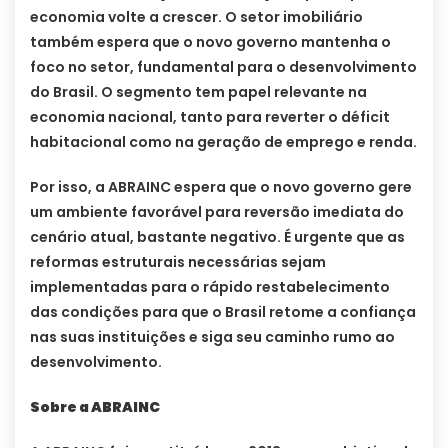
economia volte a crescer. O setor imobiliário
também espera que o novo governo mantenha o
foco no setor, fundamental para o desenvolvimento
do Brasil. O segmento tem papel relevante na
economia nacional, tanto para reverter o déficit
habitacional como na geração de emprego e renda.
Por isso, a ABRAINC espera que o novo governo gere
um ambiente favorável para reversão imediata do
cenário atual, bastante negativo. É urgente que as
reformas estruturais necessárias sejam
implementadas para o rápido restabelecimento
das condições para que o Brasil retome a confiança
nas suas instituições e siga seu caminho rumo ao
desenvolvimento.
Sobre a ABRAINC