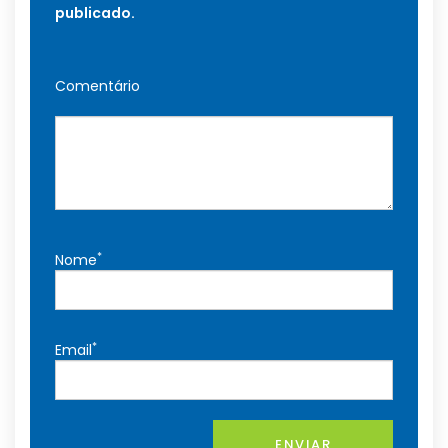
publicado.
Comentário
*
Nome
*
Email
ENVIAR