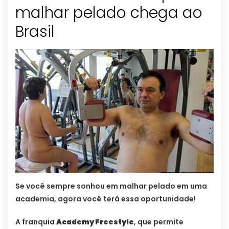
malhar pelado chega ao
Brasil
Se você sempre sonhou em malhar pelado em uma
academia, agora você terá essa oportunidade!
A franquia
Academy Freestyle
, que permite