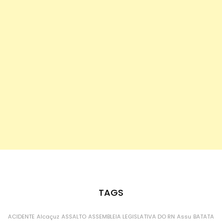
TAGS
ACIDENTE
Alcaçuz
ASSALTO
ASSEMBLEIA LEGISLATIVA DO RN
Assu
BATATA