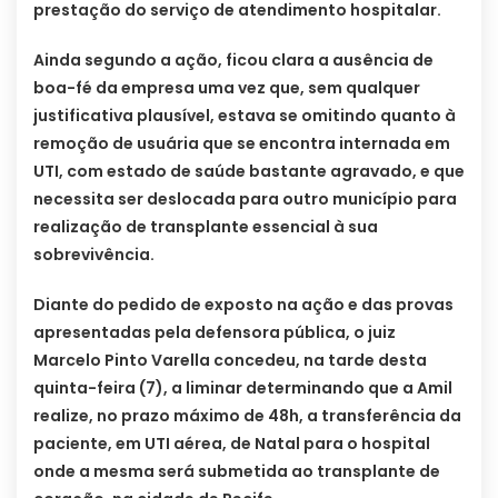
prestação do serviço de atendimento hospitalar.
Ainda segundo a ação, ficou clara a ausência de
boa-fé da empresa uma vez que, sem qualquer
justificativa plausível, estava se omitindo quanto à
remoção de usuária que se encontra internada em
UTI, com estado de saúde bastante agravado, e que
necessita ser deslocada para outro município para
realização de transplante essencial à sua
sobrevivência.
Diante do pedido de exposto na ação e das provas
apresentadas pela defensora pública, o juiz
Marcelo Pinto Varella concedeu, na tarde desta
quinta-feira (7), a liminar determinando que a Amil
realize, no prazo máximo de 48h, a transferência da
paciente, em UTI aérea, de Natal para o hospital
onde a mesma será submetida ao transplante de