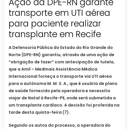
Ação da DPE-RN garante
transporte em UTI aérea
para paciente realizar
transplante em Recife
A Defensoria Pública do Estado do Rio Grande do
Norte (DPE-RN) garantiu, através de uma ação de
“obrigação de fazer” com antecipação de tutela,
que a Amil – Medmais Assistência Médica
Internacional forneça o transporte via UTI aérea
para a autônoma M. M. S. A., que é usuária de plano
de saúde fornecido pela operadora e necessita
viajar de Natal à Recife-PE, onde será submetida a
um transplante cardíaco. A decisão foi proferida na
tarde desta quinta-feira (7).
Segundo os autos do processo, a operadora do