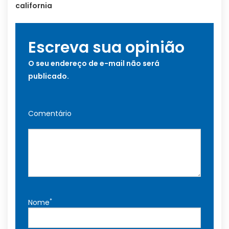
california
Escreva sua opinião
O seu endereço de e-mail não será
publicado.
Comentário
*
Nome