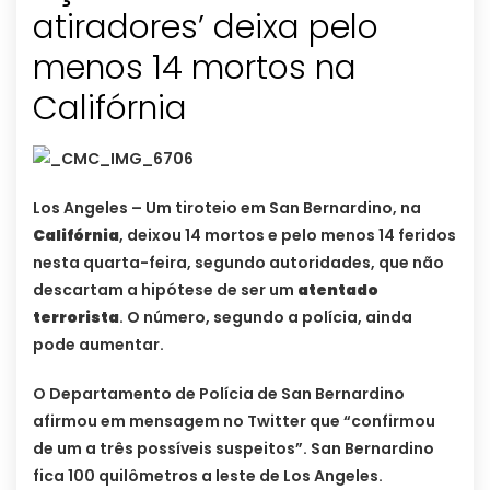
atiradores’ deixa pelo
menos 14 mortos na
Califórnia
Los Angeles – Um tiroteio em San Bernardino, na
Califórnia
, deixou 14 mortos e pelo menos 14 feridos
nesta quarta-feira, segundo autoridades, que não
descartam a hipótese de ser um
atentado
terrorista
. O número, segundo a polícia, ainda
pode aumentar.
O Departamento de Polícia de San Bernardino
afirmou em mensagem no Twitter que “confirmou
de um a três possíveis suspeitos”. San Bernardino
fica 100 quilômetros a leste de Los Angeles.